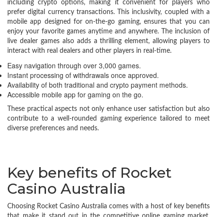
including crypto options, making it convenient for players who
prefer digital currency transactions. This inclusivity, coupled with a
mobile app designed for on-the-go gaming, ensures that you can
enjoy your favorite games anytime and anywhere. The inclusion of
live dealer games also adds a thrilling element, allowing players to
interact with real dealers and other players in real-time.
Easy navigation through over 3,000 games.
Instant processing of withdrawals once approved.
Availability of both traditional and crypto payment methods.
Accessible mobile app for gaming on the go.
These practical aspects not only enhance user satisfaction but also
contribute to a well-rounded gaming experience tailored to meet
diverse preferences and needs.
Key benefits of Rocket
Casino Australia
Choosing Rocket Casino Australia comes with a host of key benefits
that make it stand out in the competitive online gaming market.