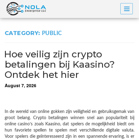
Skip
to
content
CATEGORY:
PUBLIC
Hoe veilig zijn crypto
betalingen bij Kaasino?
Ontdek het hier
POSTED
August 7, 2026
ON
In de wereld van online gokken zijn veiligheid en gebruiksgemak van
groot belang. Crypto betalingen winnen snel aan populariteit bij
online casino’s zoals Kaasino, dat spelers de mogelijkheid biedt om
hun favoriete spellen te spelen met verschillende digitale valuta.
Voor spelers die geïnteresseerd zijn in een spannende ervaring, is er