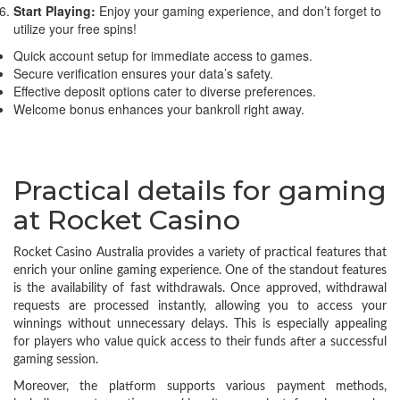
Start Playing:
Enjoy your gaming experience, and don’t forget to
utilize your free spins!
Quick account setup for immediate access to games.
Secure verification ensures your data’s safety.
Effective deposit options cater to diverse preferences.
Welcome bonus enhances your bankroll right away.
Practical details for gaming
at Rocket Casino
Rocket Casino Australia provides a variety of practical features that
enrich your online gaming experience. One of the standout features
is the availability of fast withdrawals. Once approved, withdrawal
requests are processed instantly, allowing you to access your
winnings without unnecessary delays. This is especially appealing
for players who value quick access to their funds after a successful
gaming session.
Moreover, the platform supports various payment methods,