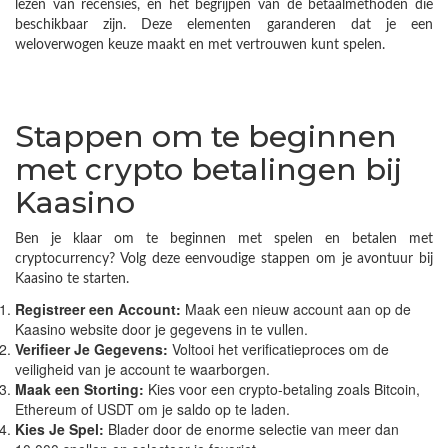
lezen van recensies, en het begrijpen van de betaalmethoden die
beschikbaar zijn. Deze elementen garanderen dat je een
weloverwogen keuze maakt en met vertrouwen kunt spelen.
Stappen om te beginnen
met crypto betalingen bij
Kaasino
Ben je klaar om te beginnen met spelen en betalen met
cryptocurrency? Volg deze eenvoudige stappen om je avontuur bij
Kaasino te starten.
Registreer een Account:
Maak een nieuw account aan op de
Kaasino website door je gegevens in te vullen.
Verifieer Je Gegevens:
Voltooi het verificatieproces om de
veiligheid van je account te waarborgen.
Maak een Storting:
Kies voor een crypto-betaling zoals Bitcoin,
Ethereum of USDT om je saldo op te laden.
Kies Je Spel:
Blader door de enorme selectie van meer dan