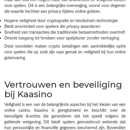
maar kan ook een hogere mate van anonimiteit en veiligheid bieden
voor spelers. Dit is een belangrijke overweging, vooral voor degenen
die waarde hechten aan privacy tijdens online gokken.
Hogere veiligheid door cryptografie en blockchain-technologie
Biedt anonimiteit voor spelers die privacy waarderen
Snelheid van transacties die traditionele betaalmethoden overtreft
Directe toegang tot fondsen voor spelplezier zonder vertraging
Deze voordelen maken crypto betalingen een aantrekkelijke optie
voor spelers die op zoek zijn naar gemak en veiligheid bij hun online
gokervaring.
Vertrouwen en beveiliging
bij Kaasino
Veiligheid is een van de belangrijkste aspecten bij het kiezen van een
online casino. Kaasino is geregistreerd en beschikt over de
benodigde licenties die garanderen dat het speelt volgens de
geldende wetgeving. Dit biedt spelers gemoedsrust wetende dat
hun persoonlijke en financiële gegevens beschermd zijn. Bovendien