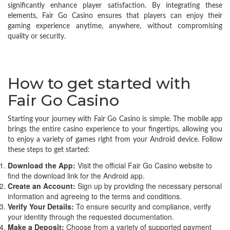
significantly enhance player satisfaction. By integrating these
elements, Fair Go Casino ensures that players can enjoy their
gaming experience anytime, anywhere, without compromising
quality or security.
How to get started with
Fair Go Casino
Starting your journey with Fair Go Casino is simple. The mobile app
brings the entire casino experience to your fingertips, allowing you
to enjoy a variety of games right from your Android device. Follow
these steps to get started:
Download the App:
Visit the official Fair Go Casino website to
find the download link for the Android app.
Create an Account:
Sign up by providing the necessary personal
information and agreeing to the terms and conditions.
Verify Your Details:
To ensure security and compliance, verify
your identity through the requested documentation.
Make a Deposit:
Choose from a variety of supported payment