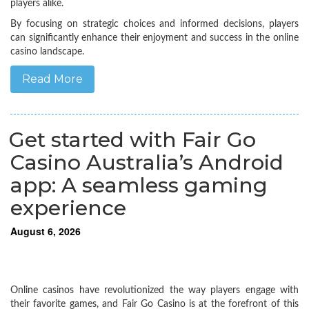
players alike.
By focusing on strategic choices and informed decisions, players
can significantly enhance their enjoyment and success in the online
casino landscape.
Read More
Get started with Fair Go
Casino Australia’s Android
app: A seamless gaming
experience
POSTED
August 6, 2026
ON
Online casinos have revolutionized the way players engage with
their favorite games, and Fair Go Casino is at the forefront of this