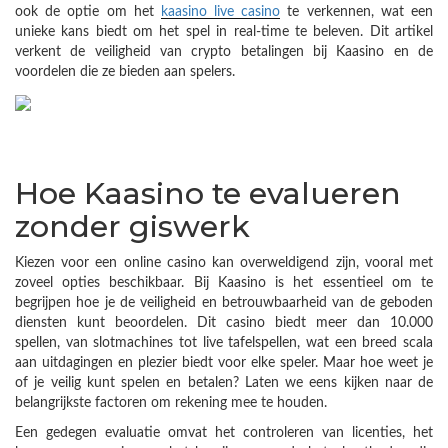
ook de optie om het
kaasino live casino
te verkennen, wat een
unieke kans biedt om het spel in real-time te beleven. Dit artikel
verkent de veiligheid van crypto betalingen bij Kaasino en de
voordelen die ze bieden aan spelers.
Hoe Kaasino te evalueren
zonder giswerk
Kiezen voor een online casino kan overweldigend zijn, vooral met
zoveel opties beschikbaar. Bij Kaasino is het essentieel om te
begrijpen hoe je de veiligheid en betrouwbaarheid van de geboden
diensten kunt beoordelen. Dit casino biedt meer dan 10.000
spellen, van slotmachines tot live tafelspellen, wat een breed scala
aan uitdagingen en plezier biedt voor elke speler. Maar hoe weet je
of je veilig kunt spelen en betalen? Laten we eens kijken naar de
belangrijkste factoren om rekening mee te houden.
Een gedegen evaluatie omvat het controleren van licenties, het