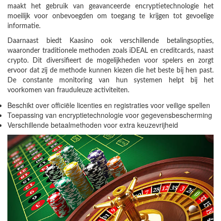
maakt het gebruik van geavanceerde encryptietechnologie het
moeilijk voor onbevoegden om toegang te krijgen tot gevoelige
informatie.
Daarnaast biedt Kaasino ook verschillende betalingsopties,
waaronder traditionele methoden zoals iDEAL en creditcards, naast
crypto. Dit diversifieert de mogelijkheden voor spelers en zorgt
ervoor dat zij de methode kunnen kiezen die het beste bij hen past.
De constante monitoring van hun systemen helpt bij het
voorkomen van frauduleuze activiteiten.
Beschikt over officiële licenties en registraties voor veilige spellen
Toepassing van encryptietechnologie voor gegevensbescherming
Verschillende betaalmethoden voor extra keuzevrijheid