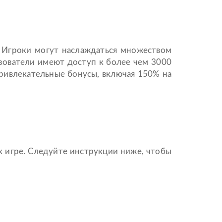
. Игроки могут наслаждаться множеством
льзователи имеют доступ к более чем 3000
привлекательные бонусы, включая 150% на
 к игре. Следуйте инструкции ниже, чтобы