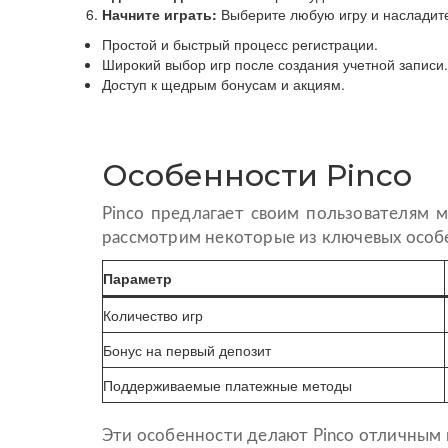
Начните играть:
Выберите любую игру и насладит
Простой и быстрый процесс регистрации.
Широкий выбор игр после создания учетной записи.
Доступ к щедрым бонусам и акциям.
Особенности Pinco
Pinco предлагает своим пользователям 
рассмотрим некоторые из ключевых особ
Параметр
Количество игр
Бонус на первый депозит
Поддерживаемые платежные методы
Эти особенности делают Pinco отличным 