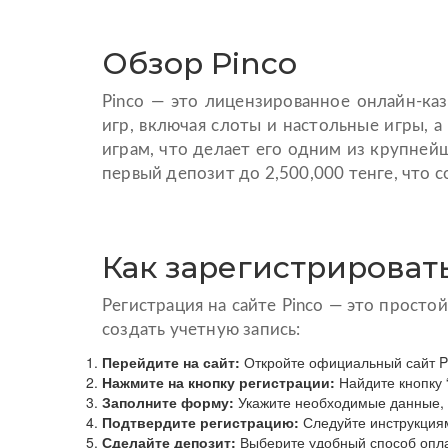
Обзор Pinco
Pinco — это лицензированное онлайн-ка
игр, включая слоты и настольные игры, а
играм, что делает его одним из крупней
первый депозит до 2,500,000 тенге, что 
Как зарегистрировать
Регистрация на сайте Pinco — это просто
создать учетную запись:
Перейдите на сайт:
Откройте официальный сайт Pi
Нажмите на кнопку регистрации:
Найдите кнопку “
Заполните форму:
Укажите необходимые данные, т
Подтвердите регистрацию:
Следуйте инструкциям
Сделайте депозит:
Выберите удобный способ оплат