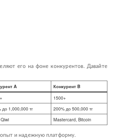
еляют его на фоне конкурентов. Давайте
урент A
Конкурент B
+
1500+
 до 1,000,000 тг
200% до 500,000 тг
 Qiwi
Mastercard, Bitcoin
 опыт и надежную платформу.