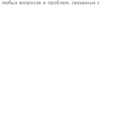
 любых вопросов и проблем, связанных с