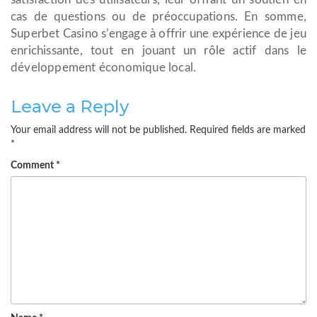
cas de questions ou de préoccupations. En somme,
Superbet Casino s’engage à offrir une expérience de jeu
enrichissante, tout en jouant un rôle actif dans le
développement économique local.
Leave a Reply
Your email address will not be published.
Required fields are marked
*
Comment
*