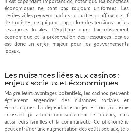
Il est cependant important de noter que les bénéfices
économiques ne sont pas toujours uniformes. Les
petites villes peuvent parfois connaître un afflux massif
de touristes, ce qui peut engendrer des tensions sur les
ressources locales. L’équilibre entre l’accroissement
économique et la préservation des ressources locales
est donc un enjeu majeur pour les gouvernements
locaux.
Les nuisances liées aux casinos :
enjeux sociaux et économiques
Malgré leurs avantages potentiels, les casinos peuvent
également engendrer des nuisances sociales et
économiques. La dépendance au jeu est un problème
croissant qui affecte non seulement les joueurs, mais
aussi leurs familles et la communauté. Ce phénomène
peut entraîner une augmentation des coûts sociaux, tels