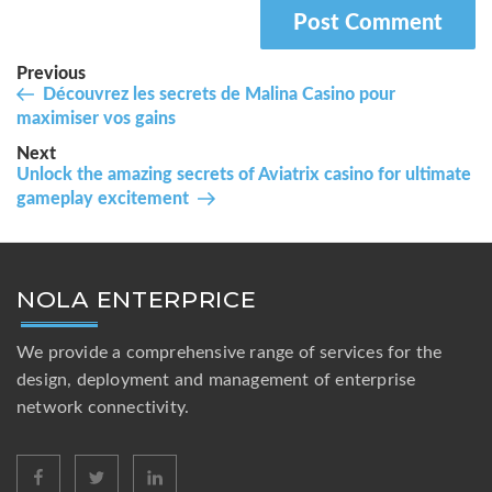
Post
Previous
Previous
Découvrez les secrets de Malina Casino pour
navigation
Post
maximiser vos gains
Next
Next
Unlock the amazing secrets of Aviatrix casino for ultimate
Post
gameplay excitement
NOLA ENTERPRICE
We provide a comprehensive range of services for the
design, deployment and management of enterprise
network connectivity.
facebook
twitter
linkedin