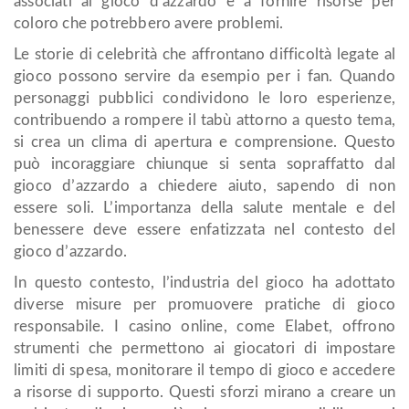
associati al gioco d’azzardo e a fornire risorse per
coloro che potrebbero avere problemi.
Le storie di celebrità che affrontano difficoltà legate al
gioco possono servire da esempio per i fan. Quando
personaggi pubblici condividono le loro esperienze,
contribuendo a rompere il tabù attorno a questo tema,
si crea un clima di apertura e comprensione. Questo
può incoraggiare chiunque si senta sopraffatto dal
gioco d’azzardo a chiedere aiuto, sapendo di non
essere soli. L’importanza della salute mentale e del
benessere deve essere enfatizzata nel contesto del
gioco d’azzardo.
In questo contesto, l’industria del gioco ha adottato
diverse misure per promuovere pratiche di gioco
responsabile. I casino online, come Elabet, offrono
strumenti che permettono ai giocatori di impostare
limiti di spesa, monitorare il tempo di gioco e accedere
a risorse di supporto. Questi sforzi mirano a creare un