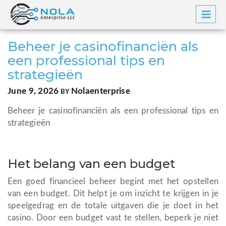
Skip
to
content
Beheer je casinofinanciën als
een professional tips en
strategieën
POSTED
June 9, 2026
Nolaenterprise
BY
ON
Beheer je casinofinanciën als een professional tips en
strategieën
Het belang van een budget
Een goed financieel beheer begint met het opstellen
van een budget. Dit helpt je om inzicht te krijgen in je
speelgedrag en de totale uitgaven die je doet in het
casino. Door een budget vast te stellen, beperk je niet