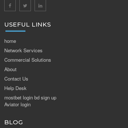
facebook
twitter
linkedin
USEFUL LINKS
home
Network Services
Commercial Solutions
About
Contact Us
Help Desk
mostbet login bd sign up
Aviator login
BLOG