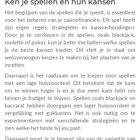
Ken je spellen en hun kansen
Het begrijpen van de spellen die je speelt, is essentieel
voor het beheren van je casinofinanciën. Elk spel heeft
zijn eigen regels, strategieën en kansverhoudingen.
Door je te verdiepen in de spellen, zoals blackjack,
roulette of poker, kun je beter inschatten welke spellen
je de beste kansen bieden. Dit stelt je in staat om
weloverwogen keuzes te maken bij het plaatsen van je
inzetten.
Daarnaast is het raadzaam om te kiezen voor spellen
met een lage huisvoordeel. Dit betekent dat de kans
om te winnen hoger is en je dus meer kans hebt om
binnen je budget te blijven. Spellen zoals blackjack en
baccarat hebben doorgaans een lager huisvoordeel in
vergelijking met gokkasten. Het is ook nuttig om te
experimenteren met verschillende strategieën en te
zien welke het beste bij jou past.
Daarnaast moet je je bewust zijn van de variantie van