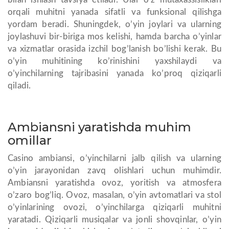
orqali muhitni yanada sifatli va funksional qilishga
yordam beradi. Shuningdek, o’yin joylari va ularning
joylashuvi bir-biriga mos kelishi, hamda barcha o’yinlar
va xizmatlar orasida izchil bog’lanish bo’lishi kerak. Bu
o’yin muhitining ko’rinishini yaxshilaydi va
o’yinchilarning tajribasini yanada ko’proq qiziqarli
qiladi.
Ambiansni yaratishda muhim
omillar
Casino ambiansi, o’yinchilarni jalb qilish va ularning
o’yin jarayonidan zavq olishlari uchun muhimdir.
Ambiansni yaratishda ovoz, yoritish va atmosfera
o’zaro bog’liq. Ovoz, masalan, o’yin avtomatlari va stol
o’yinlarining ovozi, o’yinchilarga qiziqarli muhitni
yaratadi. Qiziqarli musiqalar va jonli shovqinlar, o’yin