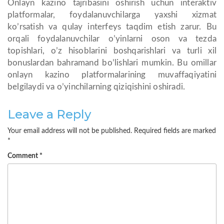
Onlayn kazino tajribasini oshirish uchun interaktiv
platformalar, foydalanuvchilarga yaxshi xizmat
ko’rsatish va qulay interfeys taqdim etish zarur. Bu
orqali foydalanuvchilar o’yinlarni oson va tezda
topishlari, o’z hisoblarini boshqarishlari va turli xil
bonuslardan bahramand bo’lishlari mumkin. Bu omillar
onlayn kazino platformalarining muvaffaqiyatini
belgilaydi va o’yinchilarning qiziqishini oshiradi.
Leave a Reply
Your email address will not be published.
Required fields are marked
*
Comment
*