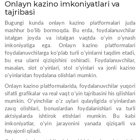
Onlayn kazino imkoniyatlari va
tajribasi
Bugungi kunda onlayn kazino platformalari juda
mashhur bo’lib bormoqda. Bu erda, foydalanuvchilar
istalgan joyda va istalgan vaqtda o’yin o’ynash
imkoniyatiga ega. Onlayn kazino platformalari
foydalanuvchilarga ko’plab turli o’yinlarni taqdim etadi,
bu esa ularni qiziqishini oshiradi. Foydalanuvchilar,
masalan, slot o’yinlari, stol o’yinlari va jonli kazino
o’yinlaridan foydalana olishlari mumkin.
Onlayn kazino platformalarida, foydalanuvchilar yuqori
sifatli grafikalar va real vaqt o’yin tajribasini his qilishlari
mumkin. O’yinchilar o’z uylari qulayligida o’yinlardan
zavq olishlari, bonuslardan foydalanishlari va turli
aktsiyalarda ishtirok etishlari mumkin. Bu kabi
imkoniyatlar, o’yin jarayonini yanada qiziqarli va
hayajonli qiladi.