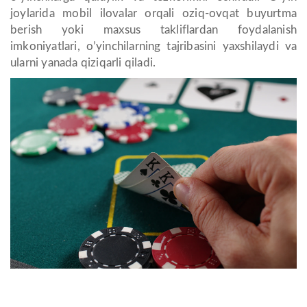
joylarida mobil ilovalar orqali oziq-ovqat buyurtma
berish yoki maxsus takliflardan foydalanish
imkoniyatlari, o’yinchilarning tajribasini yaxshilaydi va
ularni yanada qiziqarli qiladi.