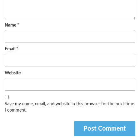
Name
*
Email
*
Website
Save my name, email, and website in this browser for the next time
I comment.