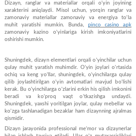
Dizayn, ranglar va materiallar orqali o’yin joyining
xarakterini aniqlaydi. Misol uchun, yorqin ranglar va
zamonaviy materiallar zamonaviy va energiya to’la
muhit yaratishi mumkin. Bunda,
pinco casino apk
zamonaviy kazino o’yinlariga kirish imkoniyatlarini
oshirishi mumkin.
Shuningdek, dizayn elementlari orqali o’yinchilar uchun
qulay muhit yaratish muhimdir. O’yin joylari o’rtasida
ochiq va keng yo’llar, shuningdek, o’yinchilarga qulay
qilib joylashtirilgan o’yin avtomatlari mavjud bo’lishi
kerak. Bu o’yinchilarga o’zlarini erkin his qilish imkonini
beradi va ko’proq vaqt o’tkazishga undaydi.
Shuningdek, yaxshi yoritilgan joylar, qulay mebellar va
ko’zga tashlanadigan bezaklar ham dizaynning ajralmas
qismidir.
Dizayn jarayonida professional me’mor va dizaynerlar
bilan ishlash tavsiya etiladi. Ular o’z mutaxassisliklari