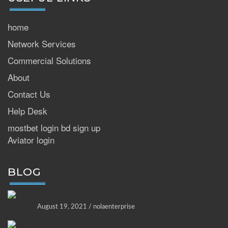
home
Network Services
Commercial Solutions
About
Contact Us
Help Desk
mostbet login bd sign up
Aviator login
BLOG
August 19, 2021 / nolaenterprise