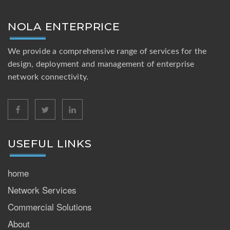
NOLA ENTERPRICE
We provide a comprehensive range of services for the
design, deployment and management of enterprise
network connectivity.
facebook
twitter
linkedin
USEFUL LINKS
home
Network Services
Commercial Solutions
About