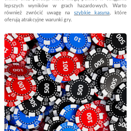
lepszych wyników w grach hazardowych. Warto
również zwrócić uwagę na
szybkie kasyna
, które
oferują atrakcyjne warunki gry.