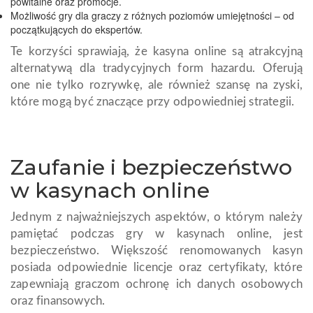
powitalne oraz promocje.
Możliwość gry dla graczy z różnych poziomów umiejętności – od
początkujących do ekspertów.
Te korzyści sprawiają, że kasyna online są atrakcyjną
alternatywą dla tradycyjnych form hazardu. Oferują
one nie tylko rozrywkę, ale również szansę na zyski,
które mogą być znaczące przy odpowiedniej strategii.
Zaufanie i bezpieczeństwo
w kasynach online
Jednym z najważniejszych aspektów, o którym należy
pamiętać podczas gry w kasynach online, jest
bezpieczeństwo. Większość renomowanych kasyn
posiada odpowiednie licencje oraz certyfikaty, które
zapewniają graczom ochronę ich danych osobowych
oraz finansowych.