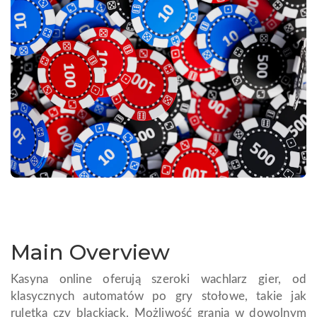
Main Overview
Kasyna online oferują szeroki wachlarz gier, od
klasycznych automatów po gry stołowe, takie jak
ruletka czy blackjack. Możliwość grania w dowolnym