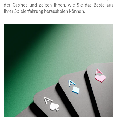
der Casinos und zeigen Ihnen, wie Sie das Beste aus
Ihrer Spielerfahrung herausholen können.