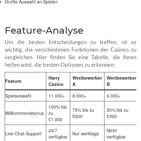
Große Auswahl an Spielen
Feature-Analyse
Um die besten Entscheidungen zu treffen, ist es
wichtig, die verschiedenen Funktionen der Casinos zu
vergleichen. Hier finden Sie eine Tabelle, die Ihnen
helfen wird, die besten Optionen zu erkennen:
Harry
Wettbewerber
Wettbewerber
Feature
Casino
A
B
Spielauswahl
11.000+
8.000+
6.000+
100% bis
75% bis zu
50% bis zu
Willkommensbonus
zu
£500
£300
£1.000
24/7
Nicht
Live-Chat-Support
Nur werktags
verfügbar
verfügbar