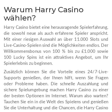
Warum Harry Casino
wählen?
Harry Casino bietet eine herausragende Spielerfahrung,
die sowohl neue als auch erfahrene Spieler anspricht.
Mit einer riesigen Auswahl an über 11.000 Slots und
Live-Casino-Spielen sind die Möglichkeiten endlos. Der
Willkommensbonus von 100 % bis zu £1.000 sowie
100 Lucky Spins ist ein attraktives Angebot, um Ihr
Spielerlebnis zu beginnen.
Zusätzlich können Sie die Vorteile eines 24/7-Live-
Supports genießen, der Ihnen hilft, wenn Sie Fragen
oder Probleme haben. Die schnelle Auszahlung und
sichere Spielumgebung machen Harry Casino zu einer
der besten Optionen im Internet. Warum also warten?
Tauchen Sie ein in die Welt des Spielens und genießen
Sie die Unterhaltung und die Chancen, die Harry Casino