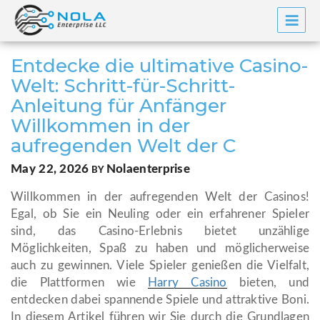
Skip
to
content
Entdecke die ultimative Casino-
Welt: Schritt-für-Schritt-
Anleitung für Anfänger
Willkommen in der
aufregenden Welt der C
POSTED
May 22, 2026
Nolaenterprise
BY
ON
Willkommen in der aufregenden Welt der Casinos!
Egal, ob Sie ein Neuling oder ein erfahrener Spieler
sind, das Casino-Erlebnis bietet unzählige
Möglichkeiten, Spaß zu haben und möglicherweise
auch zu gewinnen. Viele Spieler genießen die Vielfalt,
die Plattformen wie
Harry Casino
bieten, und
entdecken dabei spannende Spiele und attraktive Boni.
In diesem Artikel führen wir Sie durch die Grundlagen