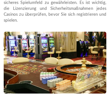
sicheres Spielumfeld zu gewährleisten. Es ist wichtig,
die Lizenzierung und Sicherheitsmaßnahmen jedes
Casinos zu überprüfen, bevor Sie sich registrieren und
spielen.