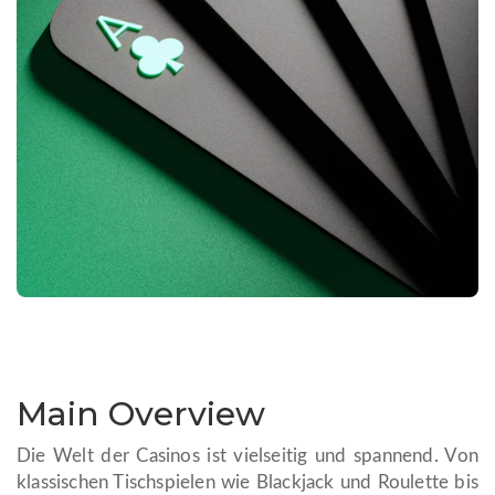
Main Overview
Die Welt der Casinos ist vielseitig und spannend. Von
klassischen Tischspielen wie Blackjack und Roulette bis