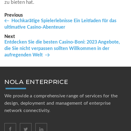
zu bieten hat.
Post
Previous
Previous
Hochkarätige Spielerlebnisse Ein Leitfaden für das
navigation
Post
ultimative Casino-Abenteuer
Next
Next
Entdecken Sie die besten Casino-Boni: 2023 Angebote,
Post
die Sie nicht verpassen sollten Willkommen in der
aufregenden Welt
NOLA ENTERPRICE
We provide a comprehensive range of services for the
design, deployment and management of enterprise
network connectivity.
facebook
twitter
linkedin