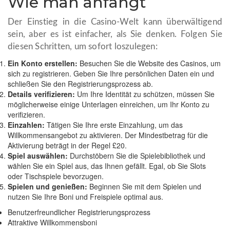
Wie man anfängt
Der Einstieg in die Casino-Welt kann überwältigend
sein, aber es ist einfacher, als Sie denken. Folgen Sie
diesen Schritten, um sofort loszulegen:
Ein Konto erstellen:
Besuchen Sie die Website des Casinos, um
sich zu registrieren. Geben Sie Ihre persönlichen Daten ein und
schließen Sie den Registrierungsprozess ab.
Details verifizieren:
Um Ihre Identität zu schützen, müssen Sie
möglicherweise einige Unterlagen einreichen, um Ihr Konto zu
verifizieren.
Einzahlen:
Tätigen Sie Ihre erste Einzahlung, um das
Willkommensangebot zu aktivieren. Der Mindestbetrag für die
Aktivierung beträgt in der Regel £20.
Spiel auswählen:
Durchstöbern Sie die Spielebibliothek und
wählen Sie ein Spiel aus, das Ihnen gefällt. Egal, ob Sie Slots
oder Tischspiele bevorzugen.
Spielen und genießen:
Beginnen Sie mit dem Spielen und
nutzen Sie Ihre Boni und Freispiele optimal aus.
Benutzerfreundlicher Registrierungsprozess
Attraktive Willkommensboni