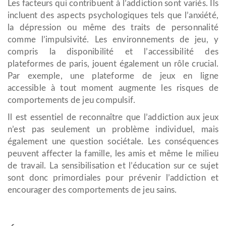
Les facteurs qui contribuent à l’addiction sont variés. Ils
incluent des aspects psychologiques tels que l’anxiété,
la dépression ou même des traits de personnalité
comme l’impulsivité. Les environnements de jeu, y
compris la disponibilité et l’accessibilité des
plateformes de paris, jouent également un rôle crucial.
Par exemple, une plateforme de jeux en ligne
accessible à tout moment augmente les risques de
comportements de jeu compulsif.
Il est essentiel de reconnaître que l’addiction aux jeux
n’est pas seulement un problème individuel, mais
également une question sociétale. Les conséquences
peuvent affecter la famille, les amis et même le milieu
de travail. La sensibilisation et l’éducation sur ce sujet
sont donc primordiales pour prévenir l’addiction et
encourager des comportements de jeu sains.