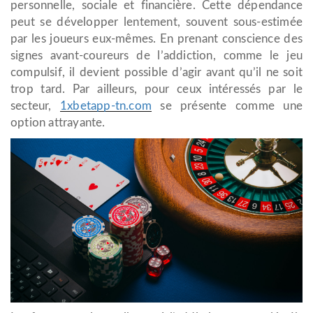
personnelle, sociale et financière. Cette dépendance
peut se développer lentement, souvent sous-estimée
par les joueurs eux-mêmes. En prenant conscience des
signes avant-coureurs de l’addiction, comme le jeu
compulsif, il devient possible d’agir avant qu’il ne soit
trop tard. Par ailleurs, pour ceux intéressés par le
secteur,
1xbetapp-tn.com
se présente comme une
option attrayante.