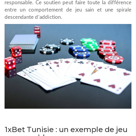
responsable. Ce soutien peut faire toute la différence
entre un comportement de jeu sain et une spirale
descendante d’addiction.
1xBet Tunisie : un exemple de jeu