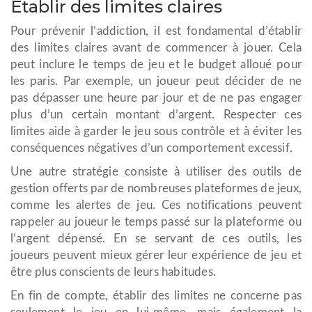
Établir des limites claires
Pour prévenir l’addiction, il est fondamental d’établir
des limites claires avant de commencer à jouer. Cela
peut inclure le temps de jeu et le budget alloué pour
les paris. Par exemple, un joueur peut décider de ne
pas dépasser une heure par jour et de ne pas engager
plus d’un certain montant d’argent. Respecter ces
limites aide à garder le jeu sous contrôle et à éviter les
conséquences négatives d’un comportement excessif.
Une autre stratégie consiste à utiliser des outils de
gestion offerts par de nombreuses plateformes de jeux,
comme les alertes de jeu. Ces notifications peuvent
rappeler au joueur le temps passé sur la plateforme ou
l’argent dépensé. En se servant de ces outils, les
joueurs peuvent mieux gérer leur expérience de jeu et
être plus conscients de leurs habitudes.
En fin de compte, établir des limites ne concerne pas