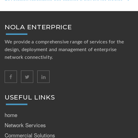
Post
NOLA ENTERPRICE
We provide a comprehensive range of services for the
design, deployment and management of enterprise
network connectivity.
facebook
twitter
linkedin
USEFUL LINKS
home
Network Services
Commercial Solutions