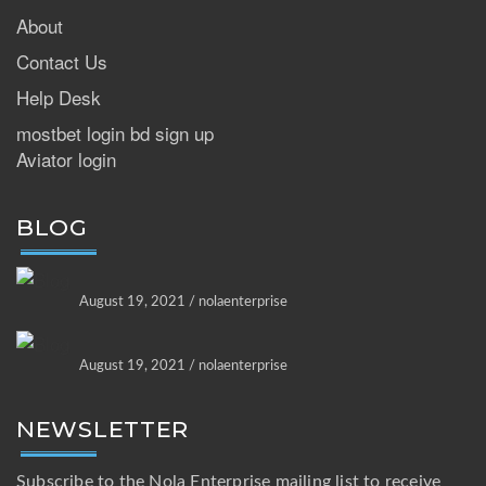
About
Contact Us
Help Desk
mostbet login bd sign up
Aviator login
BLOG
August 19, 2021 / nolaenterprise
August 19, 2021 / nolaenterprise
NEWSLETTER
Subscribe to the Nola Enterprise mailing list to receive