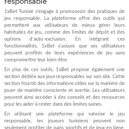
responsable
1xBet Tunisie s’engage à promouvoir des pratiques de
jeu responsable. La plateforme offre des outils qui
permettent aux utilisateurs de mieux gérer leurs
habitudes de jeu, comme des limites de dépôt et des
options d’auto-exclusion. En intégrant ces
fonctionnalités, 1xBet s’assure que ses utilisateurs
peuvent profiter de leurs expériences de jeu sans
compromettre leur bien-être.
En plus de ces outils, 1xBet propose également une
section dédiée aux jeux responsables sur son site. Cette
section fournit des informations utiles sur la manière de
jouer de manière consciente et avertie. Les utilisateurs
peuvent ainsi accéder à des conseils et des ressources
pour les aider à rester dans des limites saines.
En utilisant une plateforme qui valorise le jeu
responsable, les joueurs tunisiens peuvent non
seulement profiter de paris sportifs et de jeux en ligne,