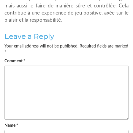
mais aussi le faire de manière sûre et contrôlée. Cela
contribue à une expérience de jeu positive, axée sur le
plaisir et la responsabilité.
Leave a Reply
Your email address will not be published.
Required fields are marked
*
Comment
*
Name
*