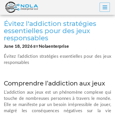
Skip
to
content
Évitez l'addiction stratégies
essentielles pour des jeux
responsables
POSTED
June 18, 2026
Nolaenterprise
BY
ON
Évitez l'addiction stratégies essentielles pour des jeux
responsables
Comprendre l’addiction aux jeux
L’addiction aux jeux est un phénomène complexe qui
touche de nombreuses personnes à travers le monde.
Elle se manifeste par un besoin irrépressible de jouer,
malgré les conséquences négatives sur la vie