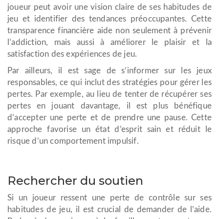
joueur peut avoir une vision claire de ses habitudes de
jeu et identifier des tendances préoccupantes. Cette
transparence financière aide non seulement à prévenir
l’addiction, mais aussi à améliorer le plaisir et la
satisfaction des expériences de jeu.
Par ailleurs, il est sage de s’informer sur les jeux
responsables, ce qui inclut des stratégies pour gérer les
pertes. Par exemple, au lieu de tenter de récupérer ses
pertes en jouant davantage, il est plus bénéfique
d’accepter une perte et de prendre une pause. Cette
approche favorise un état d’esprit sain et réduit le
risque d’un comportement impulsif.
Rechercher du soutien
Si un joueur ressent une perte de contrôle sur ses
habitudes de jeu, il est crucial de demander de l’aide.