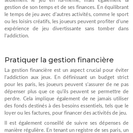
seulement le jeu en lui-même, mais également la
gestion de son temps et de ses finances. En équilibrant
le temps de jeu avec d’autres activités, comme le sport
ou les loisirs créatifs, les joueurs peuvent profiter d’une
expérience de jeu divertissante sans tomber dans
l’addiction.
Pratiquer la gestion financière
La gestion financière est un aspect crucial pour éviter
l’addiction aux jeux. En définissant un budget strict
pour les paris, les joueurs peuvent s’assurer de ne pas
dépenser plus que ce qu’ils peuvent se permettre de
perdre. Cela implique également de ne jamais utiliser
des fonds destinés à des besoins essentiels, tels que le
loyer ou les factures, pour financer des activités de jeu.
Il est également conseillé de suivre ses dépenses de
manière régulière. En tenant un registre de ses paris, un