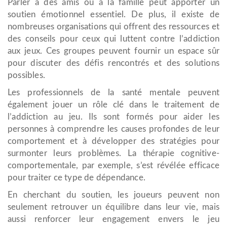
Parler à des amis ou à la famille peut apporter un
soutien émotionnel essentiel. De plus, il existe de
nombreuses organisations qui offrent des ressources et
des conseils pour ceux qui luttent contre l’addiction
aux jeux. Ces groupes peuvent fournir un espace sûr
pour discuter des défis rencontrés et des solutions
possibles.
Les professionnels de la santé mentale peuvent
également jouer un rôle clé dans le traitement de
l’addiction au jeu. Ils sont formés pour aider les
personnes à comprendre les causes profondes de leur
comportement et à développer des stratégies pour
surmonter leurs problèmes. La thérapie cognitive-
comportementale, par exemple, s’est révélée efficace
pour traiter ce type de dépendance.
En cherchant du soutien, les joueurs peuvent non
seulement retrouver un équilibre dans leur vie, mais
aussi renforcer leur engagement envers le jeu