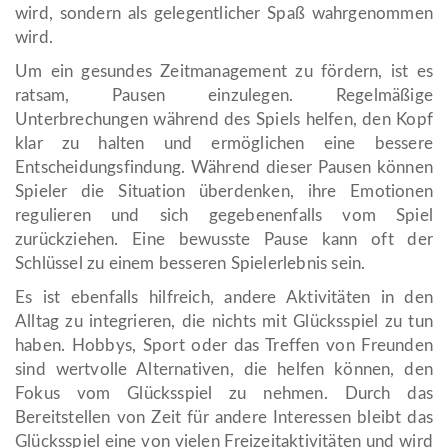
wird, sondern als gelegentlicher Spaß wahrgenommen
wird.
Um ein gesundes Zeitmanagement zu fördern, ist es
ratsam, Pausen einzulegen. Regelmäßige
Unterbrechungen während des Spiels helfen, den Kopf
klar zu halten und ermöglichen eine bessere
Entscheidungsfindung. Während dieser Pausen können
Spieler die Situation überdenken, ihre Emotionen
regulieren und sich gegebenenfalls vom Spiel
zurückziehen. Eine bewusste Pause kann oft der
Schlüssel zu einem besseren Spielerlebnis sein.
Es ist ebenfalls hilfreich, andere Aktivitäten in den
Alltag zu integrieren, die nichts mit Glücksspiel zu tun
haben. Hobbys, Sport oder das Treffen von Freunden
sind wertvolle Alternativen, die helfen können, den
Fokus vom Glücksspiel zu nehmen. Durch das
Bereitstellen von Zeit für andere Interessen bleibt das
Glücksspiel eine von vielen Freizeitaktivitäten und wird