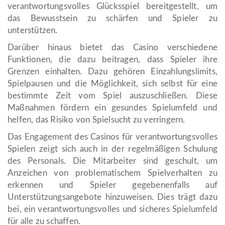
verantwortungsvolles Glücksspiel bereitgestellt, um
das Bewusstsein zu schärfen und Spieler zu
unterstützen.
Darüber hinaus bietet das Casino verschiedene
Funktionen, die dazu beitragen, dass Spieler ihre
Grenzen einhalten. Dazu gehören Einzahlungslimits,
Spielpausen und die Möglichkeit, sich selbst für eine
bestimmte Zeit vom Spiel auszuschließen. Diese
Maßnahmen fördern ein gesundes Spielumfeld und
helfen, das Risiko von Spielsucht zu verringern.
Das Engagement des Casinos für verantwortungsvolles
Spielen zeigt sich auch in der regelmäßigen Schulung
des Personals. Die Mitarbeiter sind geschult, um
Anzeichen von problematischem Spielverhalten zu
erkennen und Spieler gegebenenfalls auf
Unterstützungsangebote hinzuweisen. Dies trägt dazu
bei, ein verantwortungsvolles und sicheres Spielumfeld
für alle zu schaffen.