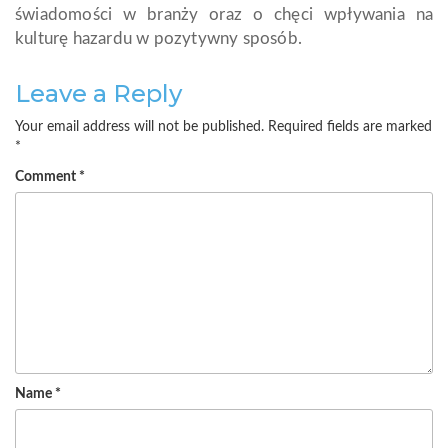
świadomości w branży oraz o chęci wpływania na
kulturę hazardu w pozytywny sposób.
Leave a Reply
Your email address will not be published.
Required fields are marked
*
Comment
*
Name
*