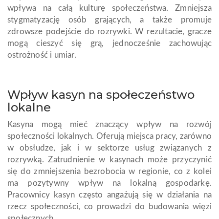
wpływa na całą kulturę społeczeństwa. Zmniejsza
stygmatyzację osób grających, a także promuje
zdrowsze podejście do rozrywki. W rezultacie, gracze
mogą cieszyć się grą, jednocześnie zachowując
ostrożność i umiar.
Wpływ kasyn na społeczeństwo
lokalne
Kasyna mogą mieć znaczący wpływ na rozwój
społeczności lokalnych. Oferują miejsca pracy, zarówno
w obsłudze, jak i w sektorze usług związanych z
rozrywką. Zatrudnienie w kasynach może przyczynić
się do zmniejszenia bezrobocia w regionie, co z kolei
ma pozytywny wpływ na lokalną gospodarkę.
Pracownicy kasyn często angażują się w działania na
rzecz społeczności, co prowadzi do budowania więzi
społecznych.