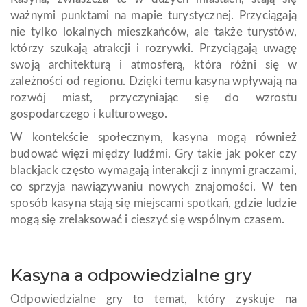
ważnymi punktami na mapie turystycznej. Przyciągają
nie tylko lokalnych mieszkańców, ale także turystów,
którzy szukają atrakcji i rozrywki. Przyciągają uwagę
swoją architekturą i atmosferą, która różni się w
zależności od regionu. Dzięki temu kasyna wpływają na
rozwój miast, przyczyniając się do wzrostu
gospodarczego i kulturowego.
W kontekście społecznym, kasyna mogą również
budować więzi między ludźmi. Gry takie jak poker czy
blackjack często wymagają interakcji z innymi graczami,
co sprzyja nawiązywaniu nowych znajomości. W ten
sposób kasyna stają się miejscami spotkań, gdzie ludzie
mogą się zrelaksować i cieszyć się wspólnym czasem.
Kasyna a odpowiedzialne gry
Odpowiedzialne gry to temat, który zyskuje na