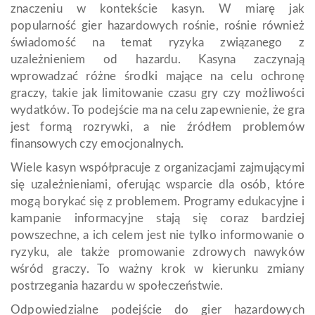
znaczeniu w kontekście kasyn. W miarę jak
popularność gier hazardowych rośnie, rośnie również
świadomość na temat ryzyka związanego z
uzależnieniem od hazardu. Kasyna zaczynają
wprowadzać różne środki mające na celu ochronę
graczy, takie jak limitowanie czasu gry czy możliwości
wydatków. To podejście ma na celu zapewnienie, że gra
jest formą rozrywki, a nie źródłem problemów
finansowych czy emocjonalnych.
Wiele kasyn współpracuje z organizacjami zajmującymi
się uzależnieniami, oferując wsparcie dla osób, które
mogą borykać się z problemem. Programy edukacyjne i
kampanie informacyjne stają się coraz bardziej
powszechne, a ich celem jest nie tylko informowanie o
ryzyku, ale także promowanie zdrowych nawyków
wśród graczy. To ważny krok w kierunku zmiany
postrzegania hazardu w społeczeństwie.
Odpowiedzialne podejście do gier hazardowych