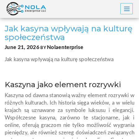
Skip
to
content
Jak kasyna wpływają na kulturę
społeczeństwa
POSTED
June 21, 2026
Nolaenterprise
BY
ON
Jak kasyna wpływają na kulturę społeczeństwa
Kaszyna jako element rozrywki
Kaszyna od dawna stanowią ważny element rozrywki w
różnych kulturach. Ich historia sięga wieków, a w wielu
krajach są uznawane za symbole luksusu i elegancji.
Współczesne kasyna, zarówno te stacjonarne, jak i
online, oferują graczom nie tylko możliwość wygrania
pieniędzy, ale również szereg doświadczeń związanych