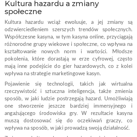
Kultura hazardu a zmiany
społeczne
Kultura hazardu wciąż ewoluuje, a jej zmiany są
odzwierciedleniem szerszych trendów społecznych.
Współczesne kasyna, w tym kasyna online, przyciągają
różnorodne grupy wiekowe i społeczne, co wpływa na
kształtowanie nowych norm i wartości. Młodsze
pokolenia, które dorastają w erze cyfrowej, często
mają inne podejście do gier hazardowych, co z kolei
wpływa na strategie marketingowe kasyn.
Pojawienie się technologii, takich jak wirtualna
rzeczywistość i sztuczna inteligencja, także zmienia
sposób, w jaki ludzie postrzegają hazard. Umożliwiają
one stworzenie jeszcze bardziej immersyjnego i
angażującego środowiska gry. W rezultacie kasyna
muszą dostosować się do oczekiwań graczy, co
wpływa na sposób, w jaki prowadzą swoją działalność.