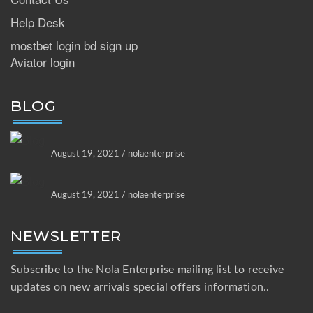
Help Desk
mostbet login bd sign up
Aviator login
BLOG
August 19, 2021 / nolaenterprise
August 19, 2021 / nolaenterprise
NEWSLETTER
Subscribe to the Nola Enterprise mailing list to receive
updates on new arrivals special offers information..