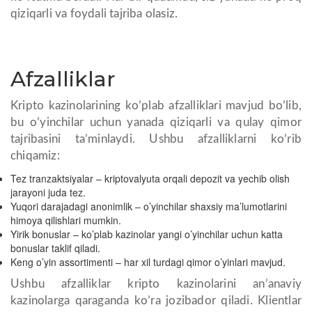
qiziqarli va foydali tajriba olasiz.
Afzalliklar
Kripto kazinolarining ko’plab afzalliklari mavjud bo’lib,
bu o’yinchilar uchun yanada qiziqarli va qulay qimor
tajribasini ta’minlaydi. Ushbu afzalliklarni ko’rib
chiqamiz:
Tez tranzaktsiyalar – kriptovalyuta orqali depozit va yechib olish
jarayoni juda tez.
Yuqori darajadagi anonimlik – o’yinchilar shaxsiy ma’lumotlarini
himoya qilishlari mumkin.
Yirik bonuslar – ko’plab kazinolar yangi o’yinchilar uchun katta
bonuslar taklif qiladi.
Keng o’yin assortimenti – har xil turdagi qimor o’yinlari mavjud.
Ushbu afzalliklar kripto kazinolarini an’anaviy
kazinolarga qaraganda ko’ra jozibador qiladi. Klientlar