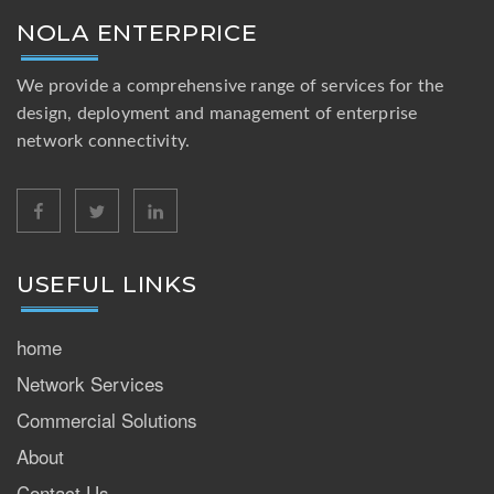
NOLA ENTERPRICE
We provide a comprehensive range of services for the
design, deployment and management of enterprise
network connectivity.
facebook
twitter
linkedin
USEFUL LINKS
home
Network Services
Commercial Solutions
About
Contact Us