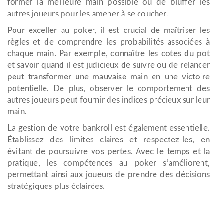
former la meilleure main possible ou de bluffer les
autres joueurs pour les amener à se coucher.
Pour exceller au poker, il est crucial de maîtriser les
règles et de comprendre les probabilités associées à
chaque main. Par exemple, connaître les cotes du pot
et savoir quand il est judicieux de suivre ou de relancer
peut transformer une mauvaise main en une victoire
potentielle. De plus, observer le comportement des
autres joueurs peut fournir des indices précieux sur leur
main.
La gestion de votre bankroll est également essentielle.
Établissez des limites claires et respectez-les, en
évitant de poursuivre vos pertes. Avec le temps et la
pratique, les compétences au poker s’améliorent,
permettant ainsi aux joueurs de prendre des décisions
stratégiques plus éclairées.