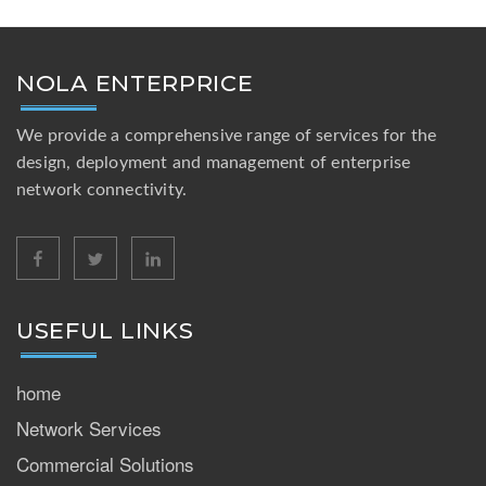
NOLA ENTERPRICE
We provide a comprehensive range of services for the
design, deployment and management of enterprise
network connectivity.
facebook
twitter
linkedin
USEFUL LINKS
home
Network Services
Commercial Solutions