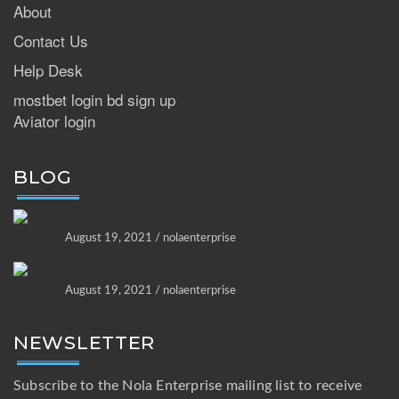
About
Contact Us
Help Desk
mostbet login bd sign up
Aviator login
BLOG
August 19, 2021 / nolaenterprise
August 19, 2021 / nolaenterprise
NEWSLETTER
Subscribe to the Nola Enterprise mailing list to receive