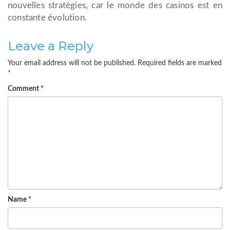
nouvelles stratégies, car le monde des casinos est en
constante évolution.
Leave a Reply
Your email address will not be published.
Required fields are marked
*
Comment
*
Name
*