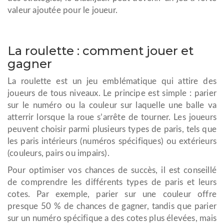
valeur ajoutée pour le joueur.
La roulette : comment jouer et
gagner
La roulette est un jeu emblématique qui attire des
joueurs de tous niveaux. Le principe est simple : parier
sur le numéro ou la couleur sur laquelle une balle va
atterrir lorsque la roue s’arrête de tourner. Les joueurs
peuvent choisir parmi plusieurs types de paris, tels que
les paris intérieurs (numéros spécifiques) ou extérieurs
(couleurs, pairs ou impairs).
Pour optimiser vos chances de succès, il est conseillé
de comprendre les différents types de paris et leurs
cotes. Par exemple, parier sur une couleur offre
presque 50 % de chances de gagner, tandis que parier
sur un numéro spécifique a des cotes plus élevées, mais