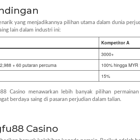
andingan
arik yang menjadikannya pilihan utama dalam dunia perjud
g lain dalam industri ini:
Kompetitor A
3000+
2,988 + 60 putaran percuma
100% hingga MYR 
15%
fu88 Casino menawarkan lebih banyak pilihan permaina
gat berdaya saing di pasaran perjudian dalam talian.
fu88 Casino