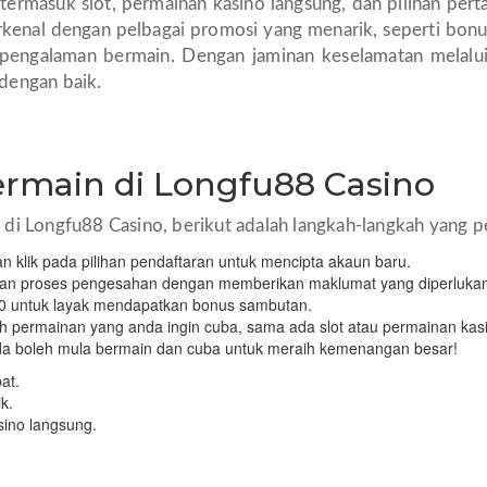
ermasuk slot, permainan kasino langsung, dan pilihan pert
erkenal dengan pelbagai promosi yang menarik, seperti bo
pengalaman bermain. Dengan jaminan keselamatan melalui
 dengan baik.
ermain di Longfu88 Casino
 Longfu88 Casino, berikut adalah langkah-langkah yang per
 klik pada pilihan pendaftaran untuk mencipta akaun baru.
kan proses pengesahan dengan memberikan maklumat yang diperlukan
 untuk layak mendapatkan bonus sambutan.
lih permainan yang anda ingin cuba, sama ada slot atau permainan kas
da boleh mula bermain dan cuba untuk meraih kemenangan besar!
at.
k.
sino langsung.