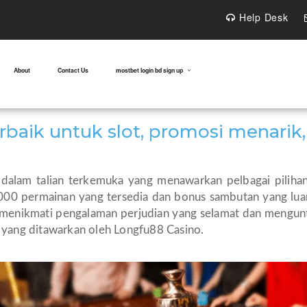
Help Desk
About
Contact Us
mostbet login bd sign up
terbaik untuk slot, promosi menar
 dalam talian terkemuka yang menawarkan pelbagai piliha
5000 permainan yang tersedia dan bonus sambutan yang lu
 menikmati pengalaman perjudian yang selamat dan mengunt
 yang ditawarkan oleh Longfu88 Casino.