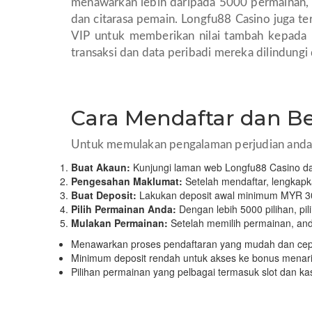
menawarkan lebih daripada 5000 permainan, t
dan citarasa pemain. Longfu88 Casino juga t
VIP untuk memberikan nilai tambah kepada 
transaksi dan data peribadi mereka dilindungi
Cara Mendaftar dan B
Untuk memulakan pengalaman perjudian anda di
Buat Akaun:
Kunjungi laman web Longfu88 Casino dan
Pengesahan Maklumat:
Setelah mendaftar, lengkap
Buat Deposit:
Lakukan deposit awal minimum MYR 30
Pilih Permainan Anda:
Dengan lebih 5000 pilihan, pi
Mulakan Permainan:
Setelah memilih permainan, an
Menawarkan proses pendaftaran yang mudah dan cep
Minimum deposit rendah untuk akses ke bonus menari
Pilihan permainan yang pelbagai termasuk slot dan ka