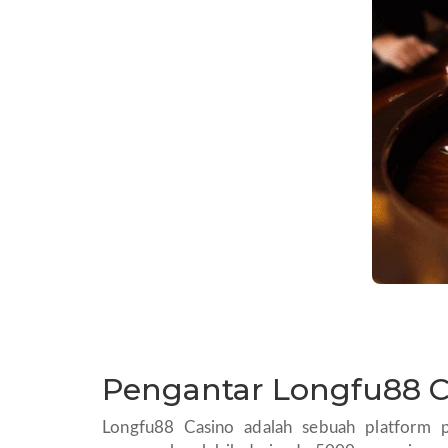
Pengantar Longfu88 C
Longfu88 Casino adalah sebuah platform p