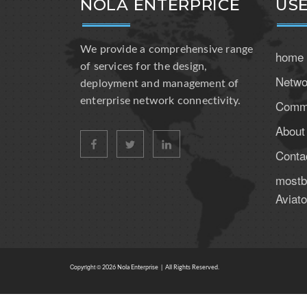
NOLA ENTERPRICE
USE
We provide a comprehensive range
home
of services for the design,
Netwo
deployment and management of
enterprise network connectivity.
Comme
About
facebook
twitter
linkedin
Conta
mostbe
Aviato
Copyright ©
2026
Nola Enterprise | All Rights Reserved.