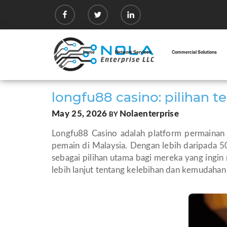
Skip
facebook
twitter
linkedin
to
content
home
Network Services
Commercial Solutions
longfu88 casino: pilihan 
POSTED
May 25, 2026
Nolaenterprise
BY
ON
Longfu88 Casino adalah platform permainan
pemain di Malaysia. Dengan lebih daripada 
sebagai pilihan utama bagi mereka yang ingin
lebih lanjut tentang kelebihan dan kemudahan