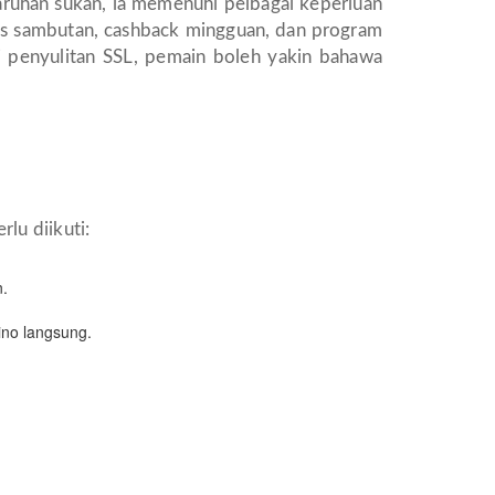
aruhan sukan, ia memenuhi pelbagai keperluan
nus sambutan, cashback mingguan, dan program
 penyulitan SSL, pemain boleh yakin bahawa
lu diikuti:
.
ino langsung.