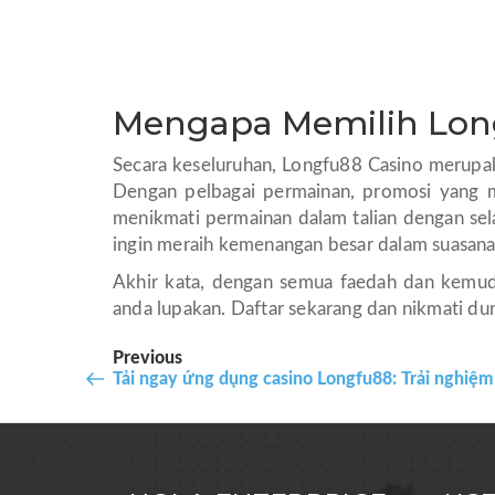
Mengapa Memilih Lon
Secara keseluruhan, Longfu88 Casino merupa
Dengan pelbagai permainan, promosi yang m
menikmati permainan dalam talian dengan sel
ingin meraih kemenangan besar dalam suasana
Akhir kata, dengan semua faedah dan kemud
anda lupakan. Daftar sekarang dan nikmati d
Post
Previous
Previous
Tải ngay ứng dụng casino Longfu88: Trải nghiệm 
Post
navigation