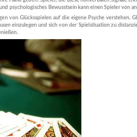
 und psychologisches Bewusstsein kann einen Spieler von a
gen von Glücksspielen auf die eigene Psyche verstehen. G
Pausen einzulegen und sich von der Spielsituation zu dista
enießen.