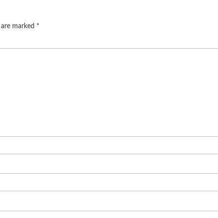
s are marked
*