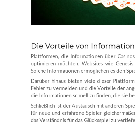
Die Vorteile von Informatio
Plattformen, die Informationen über Casinos 
optimieren möchten. Websites wie Genesis
Solche Informationen ermöglichen es den Spie
Darüber hinaus bieten viele dieser Plattform
Fehler zu vermeiden und die Vorteile der ang
die Informationen schnell zu finden, die sie 
Schließlich ist der Austausch mit anderen Spi
für neue und erfahrene Spieler gleichermaßen
das Verständnis für das Glücksspiel zu vertief