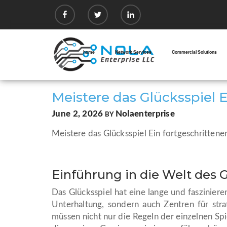
Skip
facebook
twitter
linkedin
to
content
home
Network Services
Commercial Solutions
Meistere das Glücksspiel E
POSTED
June 2, 2026
Nolaenterprise
BY
ON
Meistere das Glücksspiel Ein fortgeschrittener
Einführung in die Welt des 
Das Glücksspiel hat eine lange und fasziniere
Unterhaltung, sondern auch Zentren für stra
müssen nicht nur die Regeln der einzelnen Sp