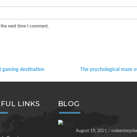
r the next time I comment.
t gaming destination
The psychological maze of
FUL LINKS
BLOG
August 19, 2021 / nolaenterpris