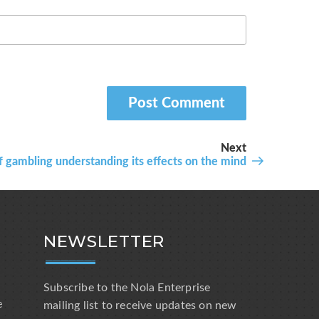
Next
Next
 gambling understanding its effects on the mind
Post
NEWSLETTER
Subscribe to the Nola Enterprise
e
mailing list to receive updates on new