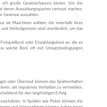
nd oft große Gewinnchancen bieten. Um die
nd deren Auszahlungsquoten vertraut machen.
hr Gewinne auszahlen.
ass sie Maschinen wählen, die innerhalb ihres
 und Verlustgrenzen sind unerlässlich, um das
Freispielboni oder Einzahlungsboni an, die es
dass solche Boni oft mit Umsatzbedingungen
Angst oder Übermut können das Spielverhalten
llieren, um impulsives Verhalten zu vermeiden,
tscheidend für den langfristigen Erfolg.
inzuschätzen. In Spielen wie Poker können die
kennen und interpretieren können, haben einen