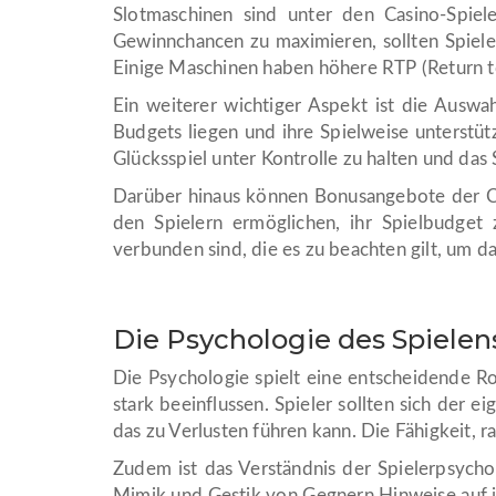
Slotmaschinen sind unter den Casino-Spie
Gewinnchancen zu maximieren, sollten Spiel
Einige Maschinen haben höhere RTP (Return to
Ein weiterer wichtiger Aspekt ist die Auswah
Budgets liegen und ihre Spielweise unterstüt
Glücksspiel unter Kontrolle zu halten und das 
Darüber hinaus können Bonusangebote der Casi
den Spielern ermöglichen, ihr Spielbudget
verbunden sind, die es zu beachten gilt, um 
Die Psychologie des Spielen
Die Psychologie spielt eine entscheidende R
stark beeinflussen. Spieler sollten sich der 
das zu Verlusten führen kann. Die Fähigkeit, ra
Zudem ist das Verständnis der Spielerpsychol
Mimik und Gestik von Gegnern Hinweise auf ih