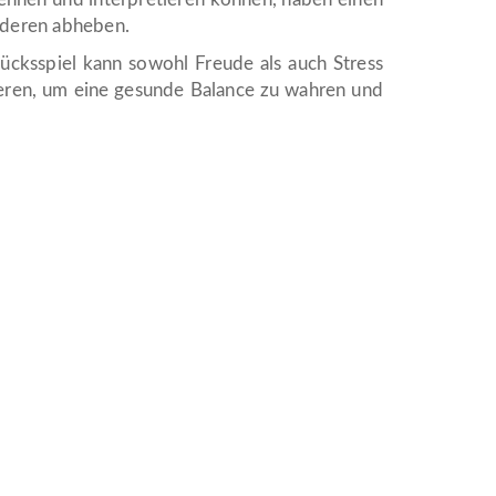
nderen abheben.
lücksspiel kann sowohl Freude als auch Stress
nzieren, um eine gesunde Balance zu wahren und