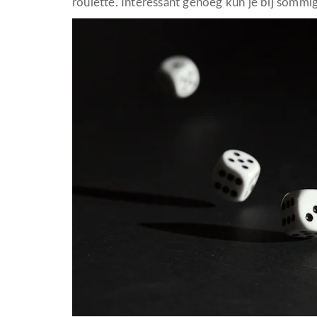
roulette. Interessant genoeg kun je bij somm