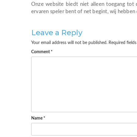
Onze website biedt niet alleen toegang tot d
ervaren speler bent of net begint, wij hebbe
Leave a Reply
Your email address will not be published.
Required field
Comment
*
Name
*