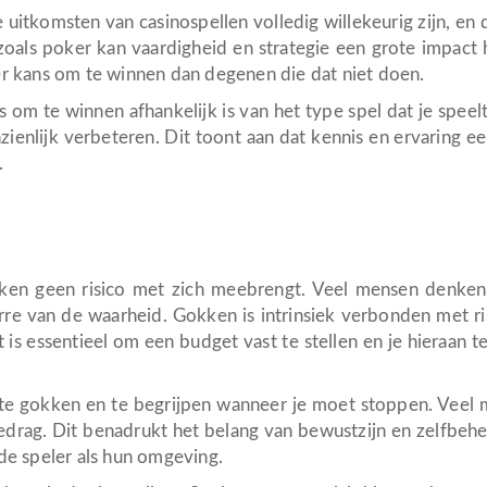
uitkomsten van casinospellen volledig willekeurig zijn, en da
 zoals poker kan vaardigheid en strategie een grote impact 
r kans om te winnen dan degenen die dat niet doen.
 om te winnen afhankelijk is van het type spel dat je speel
nzienlijk verbeteren. Dit toont aan dat kennis en ervaring 
.
kken geen risico met zich meebrengt. Veel mensen denken
erre van de waarheid. Gokken is intrinsiek verbonden met ris
 is essentieel om een budget vast te stellen en je hieraan 
te gokken en te begrijpen wanneer je moet stoppen. Veel m
edrag. Dit benadrukt het belang van bewustzijn en zelfbehe
de speler als hun omgeving.