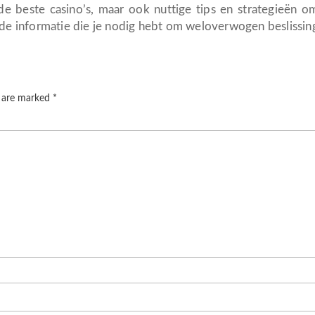
e beste casino’s, maar ook nuttige tips en strategieën o
n de informatie die je nodig hebt om weloverwogen beslissi
s are marked
*