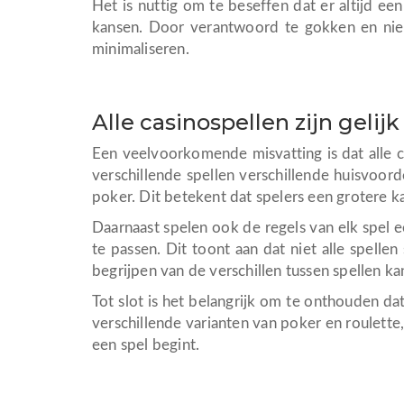
Het is nuttig om te beseffen dat er altijd ee
kansen. Door verantwoord te gokken en niet
minimaliseren.
Alle casinospellen zijn gelijk
Een veelvoorkomende misvatting is dat alle ca
verschillende spellen verschillende huisvoor
poker. Dit betekent dat spelers een grotere k
Daarnaast spelen ook de regels van elk spel e
te passen. Dit toont aan dat niet alle spell
begrijpen van de verschillen tussen spellen 
Tot slot is het belangrijk om te onthouden dat
verschillende varianten van poker en roulette
een spel begint.