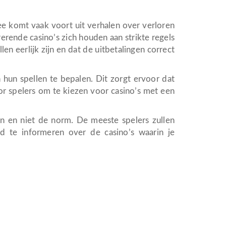
ee komt vaak voort uit verhalen over verloren
rerende casino’s zich houden aan strikte regels
n eerlijk zijn en dat de uitbetalingen correct
un spellen te bepalen. Dit zorgt ervoor dat
voor spelers om te kiezen voor casino’s met een
gen en niet de norm. De meeste spelers zullen
ed te informeren over de casino’s waarin je