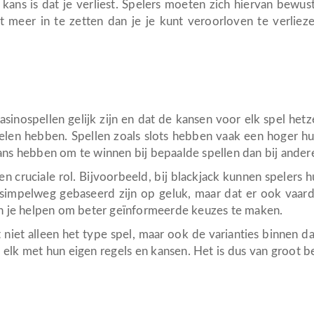
n kans is dat je verliest. Spelers moeten zich hiervan bewus
 meer in te zetten dan je je kunt veroorloven te verliez
sinospellen gelijk zijn en dat de kansen voor elk spel hetze
delen hebben. Spellen zoals slots hebben vaak een hoger hui
ans hebben om te winnen bij bepaalde spellen dan bij ander
en cruciale rol. Bijvoorbeeld, bij blackjack kunnen spelers
en simpelweg gebaseerd zijn op geluk, maar dat er ook vaar
kan je helpen om beter geïnformeerde keuzes te maken.
 niet alleen het type spel, maar ook de varianties binnen d
, elk met hun eigen regels en kansen. Het is dus van groot 