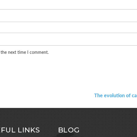
r the next time I comment.
The evolution of ca
FUL LINKS
BLOG