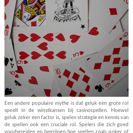
Een andere populaire mythe is dat geluk een grote rol
speelt in de winstkansen bij casinospellen. Hoewel
geluk zeker een factor is, spelen strategie en kennis van
de spellen ook een cruciale rol. Spelers die zich goed
voorbereiden en begrijpen hoe spellen zoals poker of