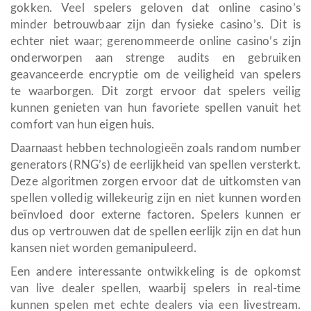
gokken. Veel spelers geloven dat online casino’s
minder betrouwbaar zijn dan fysieke casino’s. Dit is
echter niet waar; gerenommeerde online casino’s zijn
onderworpen aan strenge audits en gebruiken
geavanceerde encryptie om de veiligheid van spelers
te waarborgen. Dit zorgt ervoor dat spelers veilig
kunnen genieten van hun favoriete spellen vanuit het
comfort van hun eigen huis.
Daarnaast hebben technologieën zoals random number
generators (RNG’s) de eerlijkheid van spellen versterkt.
Deze algoritmen zorgen ervoor dat de uitkomsten van
spellen volledig willekeurig zijn en niet kunnen worden
beïnvloed door externe factoren. Spelers kunnen er
dus op vertrouwen dat de spellen eerlijk zijn en dat hun
kansen niet worden gemanipuleerd.
Een andere interessante ontwikkeling is de opkomst
van live dealer spellen, waarbij spelers in real-time
kunnen spelen met echte dealers via een livestream.