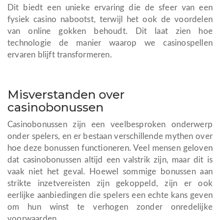
Dit biedt een unieke ervaring die de sfeer van een
fysiek casino nabootst, terwijl het ook de voordelen
van online gokken behoudt. Dit laat zien hoe
technologie de manier waarop we casinospellen
ervaren blijft transformeren.
Misverstanden over
casinobonussen
Casinobonussen zijn een veelbesproken onderwerp
onder spelers, en er bestaan verschillende mythen over
hoe deze bonussen functioneren. Veel mensen geloven
dat casinobonussen altijd een valstrik zijn, maar dit is
vaak niet het geval. Hoewel sommige bonussen aan
strikte inzetvereisten zijn gekoppeld, zijn er ook
eerlijke aanbiedingen die spelers een echte kans geven
om hun winst te verhogen zonder onredelijke
voorwaarden.