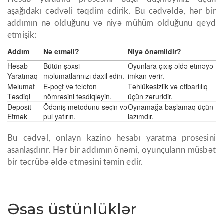
aşağıdakı cədvəli təqdim edirik. Bu cədvəldə, hər bir
addımın nə olduğunu və niyə mühüm olduğunu qeyd
etmişik:
Addım
Nə etməli?
Niyə önəmlidir?
Hesab
Bütün şəxsi
Oyunlara çıxış əldə etməyə
Yaratmaq
məlumatlarınızı daxil edin.
imkan verir.
Məlumat
E-poçt və telefon
Təhlükəsizlik və etibarlılıq
Təsdiqi
nömrəsini təsdiqləyin.
üçün zəruridir.
Deposit
Ödəniş metodunu seçin və
Oynamağa başlamaq üçün
Etmək
pul yatırın.
lazımdır.
Bu cədvəl, onlayn kazino hesabı yaratma prosesini
asanlaşdırır. Hər bir addımın önəmi, oyunçuların müsbət
bir təcrübə əldə etməsini təmin edir.
Əsas üstünlüklər