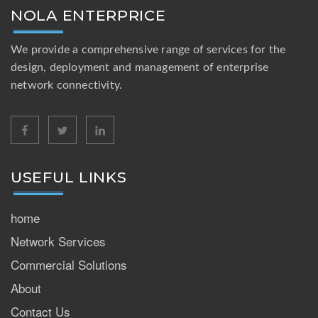
NOLA ENTERPRICE
We provide a comprehensive range of services for the
design, deployment and management of enterprise
network connectivity.
facebook
twitter
linkedin
USEFUL LINKS
home
Network Services
Commercial Solutions
About
Contact Us