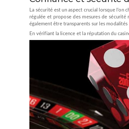
La sécurité est un aspect crucial lorsque l’on c
régulée et propose des mesures de sécurité r
également être transparents sur les modalités
En vérifiant la licence et la réputation du casi