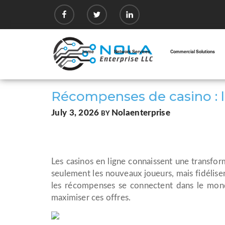
Skip
facebook
twitter
linkedin
to
content
home
Network Services
Commercial Solutions
Récompenses de casino : le
POSTED
July 3, 2026
Nolaenterprise
BY
ON
Les casinos en ligne connaissent une transfor
seulement les nouveaux joueurs, mais fidélisen
les récompenses se connectent dans le mon
maximiser ces offres.