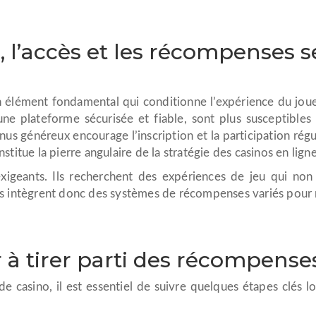
 l’accès et les récompenses s
un élément fondamental qui conditionne l’expérience du joueu
 une plateforme sécurisée et fiable, sont plus susceptibles
us généreux encourage l’inscription et la participation régu
titue la pierre angulaire de la stratégie des casinos en ligne
igeants. Ils recherchent des expériences de jeu qui non 
os intègrent donc des systèmes de récompenses variés pour
tirer parti des récompenses
 casino, il est essentiel de suivre quelques étapes clés l