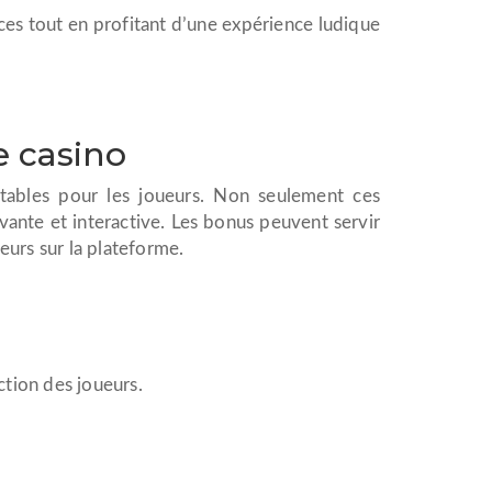
ces tout en profitant d’une expérience ludique
 casino
tables pour les joueurs. Non seulement ces
ante et interactive. Les bonus peuvent servir
eurs sur la plateforme.
ction des joueurs.