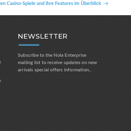
ten Casino-Spiele und ihre Features im Überblick
Post
NEWSLETTER
Subscribe to the Nola Enterprise
e
mailing list to receive updates on new
arrivals special offers information..
e