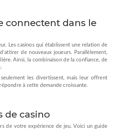
e connectent dans le
r. Les casinos qui établissent une relation de
 d’attirer de nouveaux joueurs. Parallèlement,
lière. Ainsi, la combinaison de la confiance, de
.
seulement les divertissent, mais leur offrent
 répondre à cette demande croissante.
 de casino
ors de votre expérience de jeu. Voici un guide