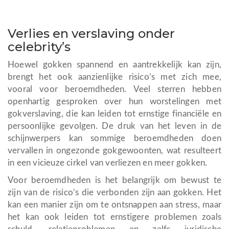
Verlies en verslaving onder
celebrity’s
Hoewel gokken spannend en aantrekkelijk kan zijn,
brengt het ook aanzienlijke risico’s met zich mee,
vooral voor beroemdheden. Veel sterren hebben
openhartig gesproken over hun worstelingen met
gokverslaving, die kan leiden tot ernstige financiële en
persoonlijke gevolgen. De druk van het leven in de
schijnwerpers kan sommige beroemdheden doen
vervallen in ongezonde gokgewoonten, wat resulteert
in een vicieuze cirkel van verliezen en meer gokken.
Voor beroemdheden is het belangrijk om bewust te
zijn van de risico’s die verbonden zijn aan gokken. Het
kan een manier zijn om te ontsnappen aan stress, maar
het kan ook leiden tot ernstigere problemen zoals