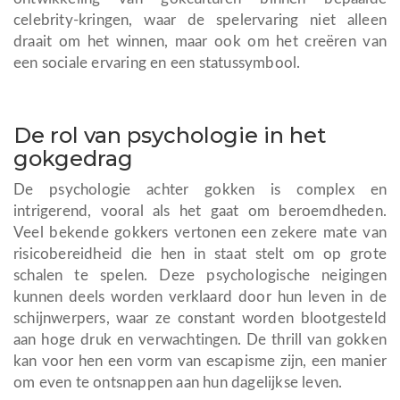
celebrity-kringen, waar de spelervaring niet alleen
draait om het winnen, maar ook om het creëren van
een sociale ervaring en een statussymbool.
De rol van psychologie in het
gokgedrag
De psychologie achter gokken is complex en
intrigerend, vooral als het gaat om beroemdheden.
Veel bekende gokkers vertonen een zekere mate van
risicobereidheid die hen in staat stelt om op grote
schalen te spelen. Deze psychologische neigingen
kunnen deels worden verklaard door hun leven in de
schijnwerpers, waar ze constant worden blootgesteld
aan hoge druk en verwachtingen. De thrill van gokken
kan voor hen een vorm van escapisme zijn, een manier
om even te ontsnappen aan hun dagelijkse leven.