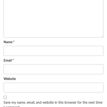
Name
*
Email
*
Website
Save my name, email, and website in this browser for the next time