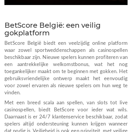
BetScore België: een veilig
gokplatform
BetScore België biedt een veelzijdig online platform
waar zowel sportweddenschappen als casinospellen
beschikbaar zijn. Nieuwe spelers kunnen profiteren van
een aantrekkelijke welkomstbonus, wat het nog
toegankelijker maakt om te beginnen met gokken. Het
gebruiksvriendelijke ontwerp maakt het eenvoudig
voor zowel ervaren als nieuwe spelers om hun weg te
vinden.
Met een breed scala aan spellen, van slots tot live
casinospellen, biedt BetScore voor ieder wat wils.
Daarnaast is er 24/7 klantenservice beschikbaar, zodat
spelers altijd ondersteuning kunnen krijgen wanneer
dat nodig is. Veiligheid is ook een prioriteit, met veilige