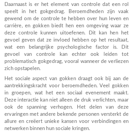
Daarnaast is er het element van controle dat een rol
speelt in het gokgedrag. Beroemdheden zijn vaak
gewend om de controle te hebben over hun leven en
carrière, en gokken biedt hen een omgeving waar ze
deze controle kunnen uitoefenen. Dit kan hen het
gevoel geven dat ze invloed hebben op het resultaat,
wat een belangrijke psychologische factor is. Dit
gevoel van controle kan echter ook leiden tot
problematisch gokgedrag, vooral wanneer de verliezen
zich opstapelen.
Het sociale aspect van gokken draagt ook bij aan de
aantrekkingskracht voor beroemdheden. Veel gokken
in groepen, wat het een sociaal evenement maakt.
Deze interactie kan niet alleen de druk verlichten, maar
ook de spanning verhogen. Het delen van deze
ervaringen met andere bekende personen versterkt de
allure en creëert unieke kansen voor verbindingen en
netwerken binnen hun sociale kringen.