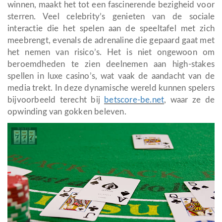
winnen, maakt het tot een fascinerende bezigheid voor
sterren. Veel celebrity’s genieten van de sociale
interactie die het spelen aan de speeltafel met zich
meebrengt, evenals de adrenaline die gepaard gaat met
het nemen van risico’s. Het is niet ongewoon om
beroemdheden te zien deelnemen aan high-stakes
spellen in luxe casino’s, wat vaak de aandacht van de
media trekt. In deze dynamische wereld kunnen spelers
bijvoorbeeld terecht bij
betscore-be.net
, waar ze de
opwinding van gokken beleven.