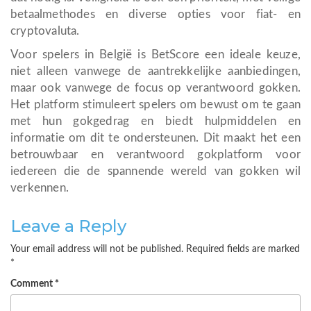
betaalmethodes en diverse opties voor fiat- en
cryptovaluta.
Voor spelers in België is BetScore een ideale keuze,
niet alleen vanwege de aantrekkelijke aanbiedingen,
maar ook vanwege de focus op verantwoord gokken.
Het platform stimuleert spelers om bewust om te gaan
met hun gokgedrag en biedt hulpmiddelen en
informatie om dit te ondersteunen. Dit maakt het een
betrouwbaar en verantwoord gokplatform voor
iedereen die de spannende wereld van gokken wil
verkennen.
Leave a Reply
Your email address will not be published.
Required fields are marked
*
Comment
*