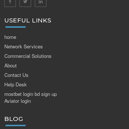
USEFUL LINKS
home
Network Services
Commercial Solutions
About
Contact Us
Help Desk
mostbet login bd sign up
Aviator login
BLOG