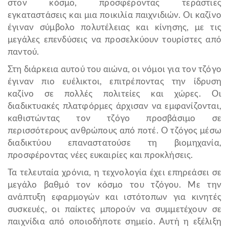
στον κόσμο, προσφέροντας τεράστιες
εγκαταστάσεις και μια ποικιλία παιχνιδιών. Οι καζίνο
έγιναν σύμβολο πολυτέλειας και κίνησης, με τις
μεγάλες επενδύσεις να προσελκύουν τουρίστες από
παντού.
Στη διάρκεια αυτού του αιώνα, οι νόμοι για τον τζόγο
έγιναν πιο ευέλικτοι, επιτρέποντας την ίδρυση
καζίνο σε πολλές πολιτείες και χώρες. Οι
διαδικτυακές πλατφόρμες άρχισαν να εμφανίζονται,
καθιστώντας τον τζόγο προσβάσιμο σε
περισσότερους ανθρώπους από ποτέ. Ο τζόγος μέσω
διαδικτύου επαναστατούσε τη βιομηχανία,
προσφέροντας νέες ευκαιρίες και προκλήσεις.
Τα τελευταία χρόνια, η τεχνολογία έχει επηρεάσει σε
μεγάλο βαθμό τον κόσμο του τζόγου. Με την
ανάπτυξη εφαρμογών και ιστότοπων για κινητές
συσκευές, οι παίκτες μπορούν να συμμετέχουν σε
παιχνίδια από οποιοδήποτε σημείο. Αυτή η εξέλιξη