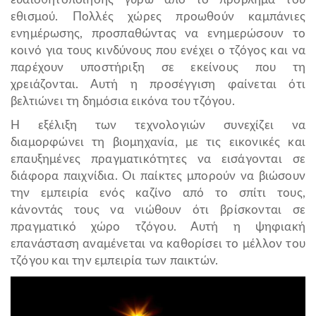
εθισμού. Πολλές χώρες προωθούν καμπάνιες
ενημέρωσης, προσπαθώντας να ενημερώσουν το
κοινό για τους κινδύνους που ενέχει ο τζόγος και να
παρέχουν υποστήριξη σε εκείνους που τη
χρειάζονται. Αυτή η προσέγγιση φαίνεται ότι
βελτιώνει τη δημόσια εικόνα του τζόγου.
Η εξέλιξη των τεχνολογιών συνεχίζει να
διαμορφώνει τη βιομηχανία, με τις εικονικές και
επαυξημένες πραγματικότητες να εισάγονται σε
διάφορα παιχνίδια. Οι παίκτες μπορούν να βιώσουν
την εμπειρία ενός καζίνο από το σπίτι τους,
κάνοντάς τους να νιώθουν ότι βρίσκονται σε
πραγματικό χώρο τζόγου. Αυτή η ψηφιακή
επανάσταση αναμένεται να καθορίσει το μέλλον του
τζόγου και την εμπειρία των παικτών.