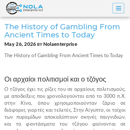
Skip
to
content
The History of Gambling From
Ancient Times to Today
POSTED
May 26, 2026
Nolaenterprise
BY
ON
The History of Gambling From Ancient Times to Today
Οι αρχαίοι πολιτισμοί και ο τζόγος
Ο τζόγος έχει τις ρίζες του σε αρχαίους πολιτισμούς,
με αποδείξεις που χρονολογούνται από το 3000 π.Χ.
στην Κίνα, όπου χρησιμοποιούνταν ζάρια σε
διάφορες γιορτές και τελετές. Στην Αίγυπτο, οι τοίχοι
των πυραμίδων αποκαλύπτουν σκηνές παιγνιδιών,
και τα φαντάσματα του τζόγου φαίνονται σε