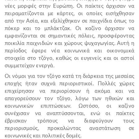
νέες μορφές στην Ευρώπη. Οι παίκτες άρχισαν να
πειραματίζονται με κάρτες, οι οποίες εισήχθησαν
από την Ασία, και εξελίχθηκαν σε παιχνίδια όπως το
πόκερ και το μπλάκτζακ. Οι καζίνο άρχισαν να
εμφανίζονται σε σημαντικές πόλεις, προσφέροντας
ποικιλία παιχνιδιών και χώρους ψυχαγωγίας. Αυτή η
περίοδος έφερε νέα κοινωνικά και οικονομικά
στοιχεία στο τζόγο, καθώς οι ευγενείς και οι αστοί
συμμετείχαν ενεργά.
Οι νόμοι για τον τζόγο κατά τη διάρκεια της μεσαίας
εποχής ήταν συχνά περιοριστικοί. Πολλές χώρες
επιχείρησαν να περιορίσουν ή ακόμα και να
απαγορεύσουν τον τζόγο, λόγω των ηθικών και
κοινωνικών επιπτώσεων. Ωστόσο, οι καζίνο
συνέχισαν να αναπτύσσονται, ενώ οι παίκτες
έβρισκαν τρόπους να διαφεύγουν τους
περιορισμούς, προκαλώντας αναστάτωση σε
κοινωνικές και πολιτικές δομές.