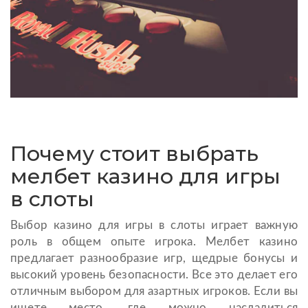
Почему стоит выбрать
мелбет казино для игры
в слоты
Выбор казино для игры в слоты играет важную
роль в общем опыте игрока. Мелбет казино
предлагает разнообразие игр, щедрые бонусы и
высокий уровень безопасности. Все это делает его
отличным выбором для азартных игроков. Если вы
ищете место, где можно насладиться