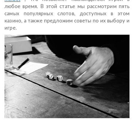
любое время. В этой статье мы рассмотрим пять
самых популярных слотов, доступных в этом
казино, а также предложим советы по их выбору и
игре.