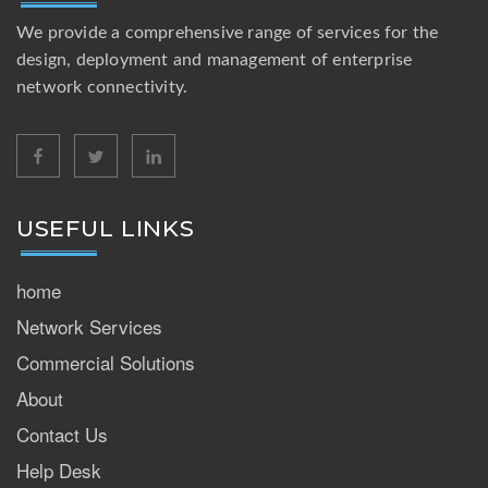
We provide a comprehensive range of services for the
design, deployment and management of enterprise
network connectivity.
facebook
twitter
linkedin
USEFUL LINKS
home
Network Services
Commercial Solutions
About
Contact Us
Help Desk