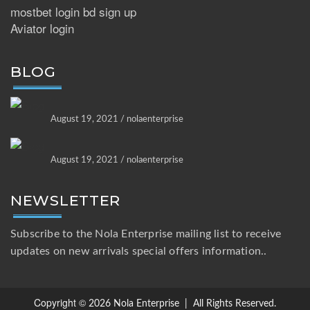
mostbet login bd sign up
Aviator login
BLOG
August 19, 2021 / nolaenterprise
August 19, 2021 / nolaenterprise
NEWSLETTER
Subscribe to the Nola Enterprise mailing list to receive
updates on new arrivals special offers information..
Copyright ©
2026
Nola Enterprise | All Rights Reserved.