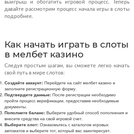
выигрыш и обогатить игровой процесс. Теперь
давайте рассмотрим процесс начала игры в слоты
подробнее.
Как начать играть в слоты
в мелбет казино
Следуя простым шагам, вы сможете легко начать
свой путь в мире слотов:
Создайте аккаунт:
Перейдите на сайт мелбет казино и
заполните регистрационную форму.
Подтвердите данные:
После регистрации необходимо
пройти процесс верификации, предоставив необходимые
документы.
Пополните баланс:
Выберите удобный способ пополнения и
внесите средства на свой игровой счет.
Выберите слот:
Ознакомьтесь с каталогом игровых
автоматов и выберите тот, который вас заинтересует.