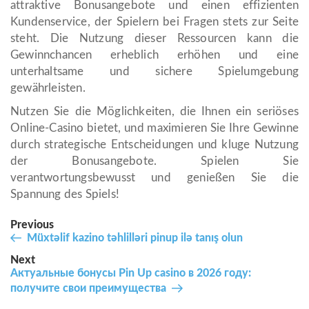
attraktive Bonusangebote und einen effizienten
Kundenservice, der Spielern bei Fragen stets zur Seite
steht. Die Nutzung dieser Ressourcen kann die
Gewinnchancen erheblich erhöhen und eine
unterhaltsame und sichere Spielumgebung
gewährleisten.
Nutzen Sie die Möglichkeiten, die Ihnen ein seriöses
Online-Casino bietet, und maximieren Sie Ihre Gewinne
durch strategische Entscheidungen und kluge Nutzung
der Bonusangebote. Spielen Sie
verantwortungsbewusst und genießen Sie die
Spannung des Spiels!
Post
Previous
Previous
Müxtəlif kazino təhlilləri pinup ilə tanış olun
navigation
Post
Next
Next
Актуальные бонусы Pin Up casino в 2026 году:
Post
получите свои преимущества