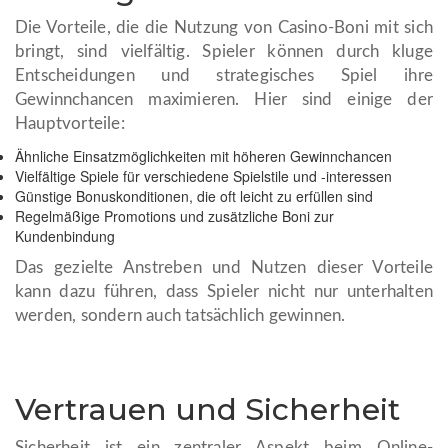
Die Vorteile, die die Nutzung von Casino-Boni mit sich
bringt, sind vielfältig. Spieler können durch kluge
Entscheidungen und strategisches Spiel ihre
Gewinnchancen maximieren. Hier sind einige der
Hauptvorteile:
Ähnliche Einsatzmöglichkeiten mit höheren Gewinnchancen
Vielfältige Spiele für verschiedene Spielstile und -interessen
Günstige Bonuskonditionen, die oft leicht zu erfüllen sind
Regelmäßige Promotions und zusätzliche Boni zur
Kundenbindung
Das gezielte Anstreben und Nutzen dieser Vorteile
kann dazu führen, dass Spieler nicht nur unterhalten
werden, sondern auch tatsächlich gewinnen.
Vertrauen und Sicherheit
Sicherheit ist ein zentraler Aspekt beim Online-