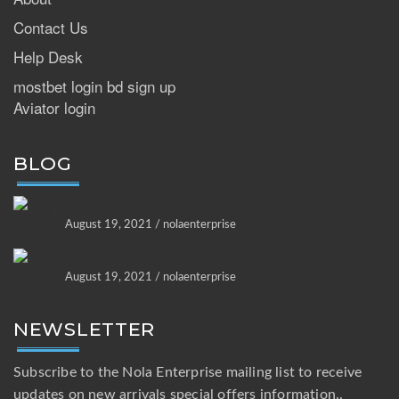
Contact Us
Help Desk
mostbet login bd sign up
Aviator login
BLOG
August 19, 2021 / nolaenterprise
August 19, 2021 / nolaenterprise
NEWSLETTER
Subscribe to the Nola Enterprise mailing list to receive
updates on new arrivals special offers information..