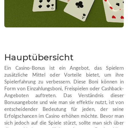
Hauptübersicht
Ein Casino-Bonus ist ein Angebot, das Spielern
zusätzliche Mittel oder Vorteile bietet, um ihre
Spielerfahrung zu verbessern. Diese Boni können in
Form von Einzahlungsboni, Freispielen oder Cashback-
Angeboten auftreten. Das Verständnis dieser
Bonusangebote und wie man sie effektiv nutzt, ist von
entscheidender Bedeutung für jeden, der seine
Erfolgschancen im Casino erhöhen möchte. Bevor man
sich jedoch auf die Spiele stürzt, sollte man sich über