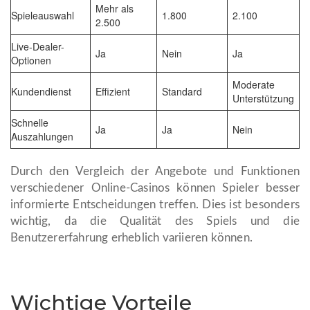
Mehr als
Spieleauswahl
1.800
2.100
2.500
Live-Dealer-
Ja
Nein
Ja
Optionen
Moderate
Kundendienst
Effizient
Standard
Unterstützung
Schnelle
Ja
Ja
Nein
Auszahlungen
Durch den Vergleich der Angebote und Funktionen
verschiedener Online-Casinos können Spieler besser
informierte Entscheidungen treffen. Dies ist besonders
wichtig, da die Qualität des Spiels und die
Benutzererfahrung erheblich variieren können.
Wichtige Vorteile