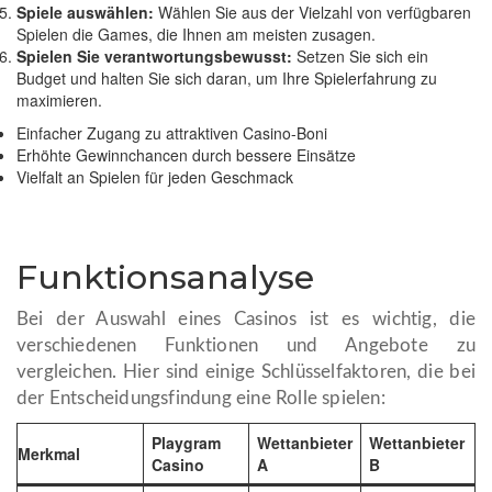
Spiele auswählen:
Wählen Sie aus der Vielzahl von verfügbaren
Spielen die Games, die Ihnen am meisten zusagen.
Spielen Sie verantwortungsbewusst:
Setzen Sie sich ein
Budget und halten Sie sich daran, um Ihre Spielerfahrung zu
maximieren.
Einfacher Zugang zu attraktiven Casino-Boni
Erhöhte Gewinnchancen durch bessere Einsätze
Vielfalt an Spielen für jeden Geschmack
Funktionsanalyse
Bei der Auswahl eines Casinos ist es wichtig, die
verschiedenen Funktionen und Angebote zu
vergleichen. Hier sind einige Schlüsselfaktoren, die bei
der Entscheidungsfindung eine Rolle spielen:
Playgram
Wettanbieter
Wettanbieter
Merkmal
Casino
A
B