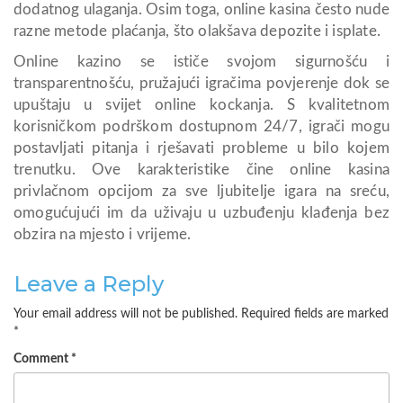
dodatnog ulaganja. Osim toga, online kasina često nude
razne metode plaćanja, što olakšava depozite i isplate.
Online kazino se ističe svojom sigurnošću i
transparentnošću, pružajući igračima povjerenje dok se
upuštaju u svijet online kockanja. S kvalitetnom
korisničkom podrškom dostupnom 24/7, igrači mogu
postavljati pitanja i rješavati probleme u bilo kojem
trenutku. Ove karakteristike čine online kasina
privlačnom opcijom za sve ljubitelje igara na sreću,
omogućujući im da uživaju u uzbuđenju klađenja bez
obzira na mjesto i vrijeme.
Leave a Reply
Your email address will not be published.
Required fields are marked
*
Comment
*