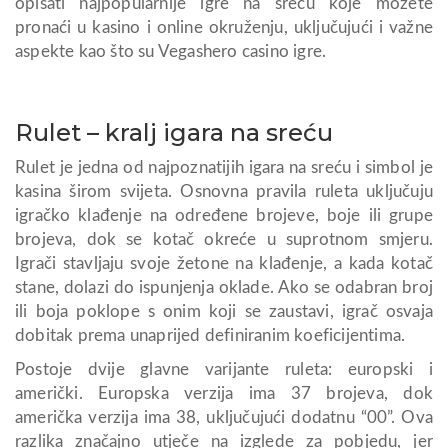
opisati najpopularnije igre na sreću koje možete
pronaći u kasino i online okruženju, uključujući i važne
aspekte kao što su Vegashero casino igre.
Rulet – kralj igara na sreću
Rulet je jedna od najpoznatijih igara na sreću i simbol je
kasina širom svijeta. Osnovna pravila ruleta uključuju
igračko klađenje na određene brojeve, boje ili grupe
brojeva, dok se kotač okreće u suprotnom smjeru.
Igrači stavljaju svoje žetone na klađenje, a kada kotač
stane, dolazi do ispunjenja oklade. Ako se odabran broj
ili boja poklope s onim koji se zaustavi, igrač osvaja
dobitak prema unaprijed definiranim koeficijentima.
Postoje dvije glavne varijante ruleta: europski i
američki. Europska verzija ima 37 brojeva, dok
američka verzija ima 38, uključujući dodatnu “00”. Ova
razlika značajno utječe na izglede za pobjedu, jer