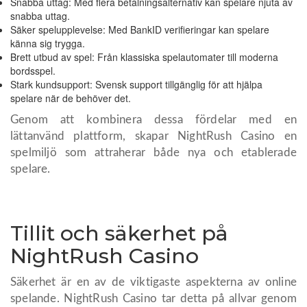
Snabba uttag: Med flera betalningsalternativ kan spelare njuta av
snabba uttag.
Säker spelupplevelse: Med BankID verifieringar kan spelare
känna sig trygga.
Brett utbud av spel: Från klassiska spelautomater till moderna
bordsspel.
Stark kundsupport: Svensk support tillgänglig för att hjälpa
spelare när de behöver det.
Genom att kombinera dessa fördelar med en
lättanvänd plattform, skapar NightRush Casino en
spelmiljö som attraherar både nya och etablerade
spelare.
Tillit och säkerhet på
NightRush Casino
Säkerhet är en av de viktigaste aspekterna av online
spelande. NightRush Casino tar detta på allvar genom