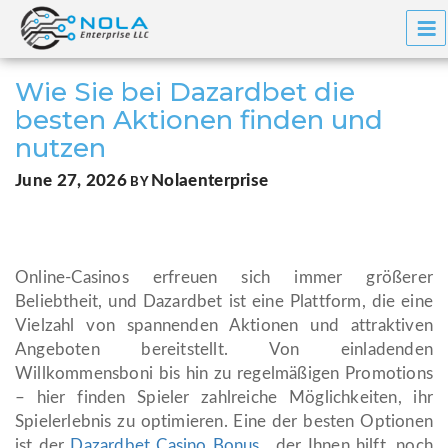
Skip
to
content
Wie Sie bei Dazardbet die
besten Aktionen finden und
nutzen
POSTED
June 27, 2026
Nolaenterprise
BY
ON
Online-Casinos erfreuen sich immer größerer
Beliebtheit, und Dazardbet ist eine Plattform, die eine
Vielzahl von spannenden Aktionen und attraktiven
Angeboten bereitstellt. Von einladenden
Willkommensboni bis hin zu regelmäßigen Promotions
– hier finden Spieler zahlreiche Möglichkeiten, ihr
Spielerlebnis zu optimieren. Eine der besten Optionen
ist der
Dazardbet Casino Bonus
, der Ihnen hilft, noch