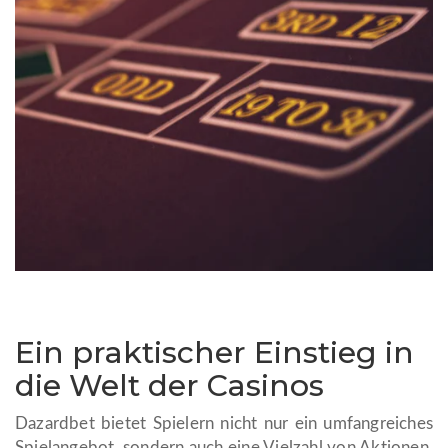
Ein praktischer Einstieg in
die Welt der Casinos
Dazardbet bietet Spielern nicht nur ein umfangreiches
Spielangebot, sondern auch eine Vielzahl von Aktionen,