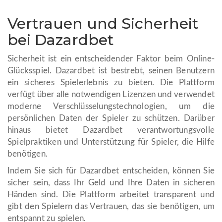
Vertrauen und Sicherheit
bei Dazardbet
Sicherheit ist ein entscheidender Faktor beim Online-
Glücksspiel. Dazardbet ist bestrebt, seinen Benutzern
ein sicheres Spielerlebnis zu bieten. Die Plattform
verfügt über alle notwendigen Lizenzen und verwendet
moderne Verschlüsselungstechnologien, um die
persönlichen Daten der Spieler zu schützen. Darüber
hinaus bietet Dazardbet verantwortungsvolle
Spielpraktiken und Unterstützung für Spieler, die Hilfe
benötigen.
Indem Sie sich für Dazardbet entscheiden, können Sie
sicher sein, dass Ihr Geld und Ihre Daten in sicheren
Händen sind. Die Plattform arbeitet transparent und
gibt den Spielern das Vertrauen, das sie benötigen, um
entspannt zu spielen.