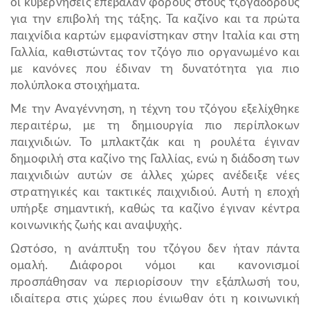
οι κυβερνήσεις επέβαλαν φόρους στους τζογαδόρους
για την επιβολή της τάξης. Τα καζίνο και τα πρώτα
παιχνίδια καρτών εμφανίστηκαν στην Ιταλία και στη
Γαλλία, καθιστώντας τον τζόγο πιο οργανωμένο και
με κανόνες που έδιναν τη δυνατότητα για πιο
πολύπλοκα στοιχήματα.
Με την Αναγέννηση, η τέχνη του τζόγου εξελίχθηκε
περαιτέρω, με τη δημιουργία πιο περίπλοκων
παιχνιδιών. Το μπλακτζάκ και η ρουλέτα έγιναν
δημοφιλή στα καζίνο της Γαλλίας, ενώ η διάδοση των
παιχνιδιών αυτών σε άλλες χώρες ανέδειξε νέες
στρατηγικές και τακτικές παιχνιδιού. Αυτή η εποχή
υπήρξε σημαντική, καθώς τα καζίνο έγιναν κέντρα
κοινωνικής ζωής και αναψυχής.
Ωστόσο, η ανάπτυξη του τζόγου δεν ήταν πάντα
ομαλή. Διάφοροι νόμοι και κανονισμοί
προσπάθησαν να περιορίσουν την εξάπλωσή του,
ιδιαίτερα στις χώρες που ένιωθαν ότι η κοινωνική